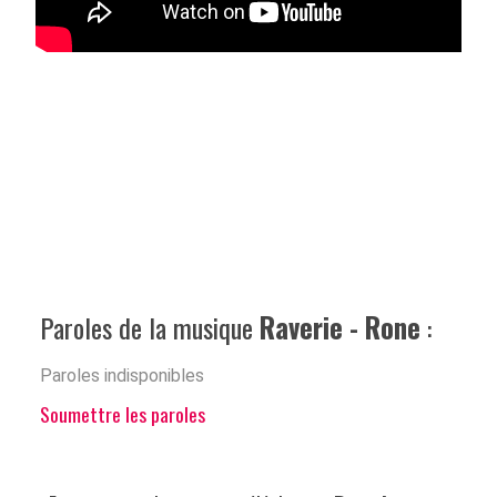
Paroles de la musique
Raverie - Rone
:
Paroles indisponibles
Soumettre les paroles