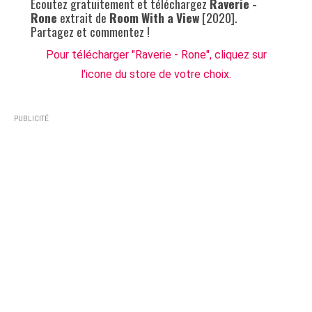
Ecoutez gratuitement et téléchargez
Raverie -
Rone
extrait de
Room With a View
[2020].
Partagez et commentez !
Pour télécharger "Raverie - Rone", cliquez sur
l'icone du store de votre choix.
PUBLICITÉ