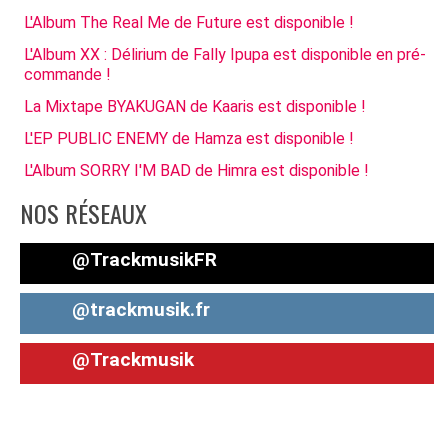
L'Album The Real Me de Future est disponible !
L'Album XX : Délirium de Fally Ipupa est disponible en pré-
commande !
La Mixtape BYAKUGAN de Kaaris est disponible !
L'EP PUBLIC ENEMY de Hamza est disponible !
L'Album SORRY I'M BAD de Himra est disponible !
NOS RÉSEAUX
@TrackmusikFR
@trackmusik.fr
@Trackmusik