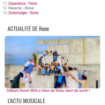
Esperanza - Rone
Raverie - Rone
Solastalgia - Rone
ACTUALITÉ DE Rone
L'Album Room With a View de Rone vient de sortir !
L'ACTU MUSICALE