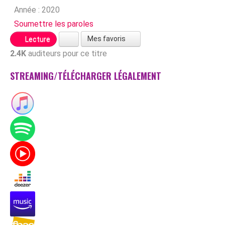
Année :
2020
Soumettre les paroles
Mes favoris
Lecture
2.4K
auditeurs pour ce titre
STREAMING/TÉLÉCHARGER LÉGALEMENT