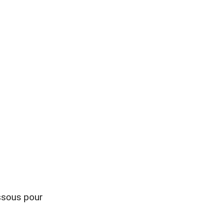
essous pour