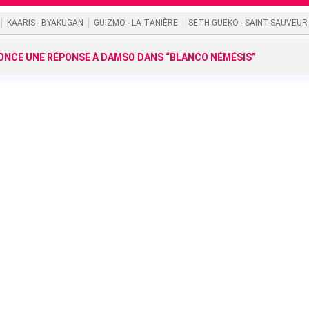
KAARIS - BYAKUGAN
GUIZMO - LA TANIÈRE
SETH GUEKO - SAINT-SAUVEUR
NCE UNE RÉPONSE À DAMSO DANS “BLANCO NÉMÉSIS”