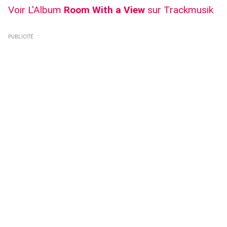
Voir L'Album
Room With a View
sur Trackmusik
PUBLICITÉ