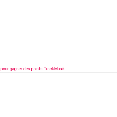
 pour gagner des points TrackMusik