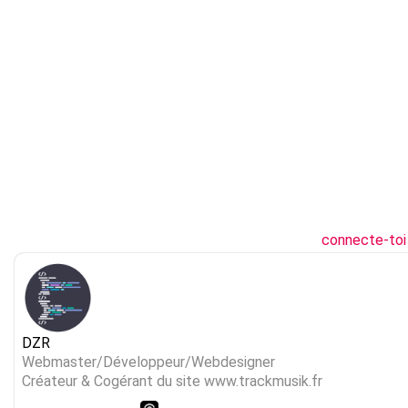
connecte-toi
DZR
Webmaster/Développeur/Webdesigner
Créateur & Cogérant du site www.trackmusik.fr