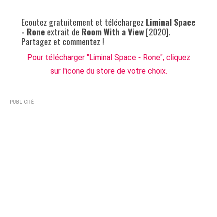
Ecoutez gratuitement et téléchargez
Liminal Space
- Rone
extrait de
Room With a View
[2020].
Partagez et commentez !
Pour télécharger "Liminal Space - Rone", cliquez
sur l'icone du store de votre choix.
PUBLICITÉ