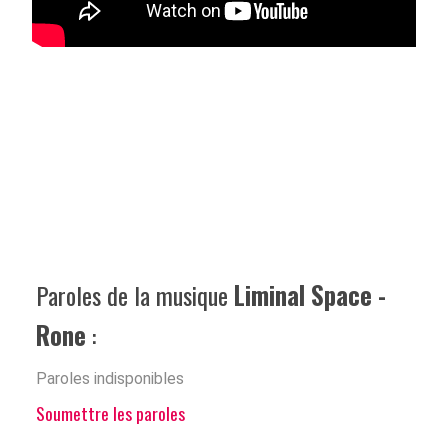
Paroles de la musique
Liminal Space -
Rone
:
Paroles indisponibles
Soumettre les paroles