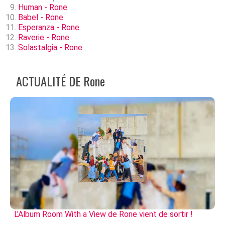
Human - Rone
Babel - Rone
Esperanza - Rone
Raverie - Rone
Solastalgia - Rone
ACTUALITÉ DE Rone
L'Album Room With a View de Rone vient de sortir !