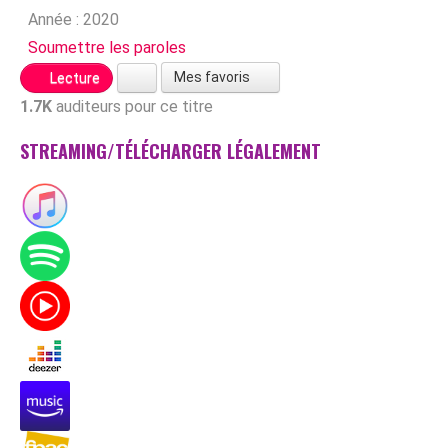
Année :
2020
Soumettre les paroles
Mes favoris
Lecture
1.7K
auditeurs pour ce titre
STREAMING/TÉLÉCHARGER LÉGALEMENT