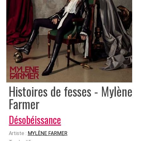
Histoires de fesses - Mylène
Farmer
Désobéissance
Artiste :
MYLÈNE FARMER