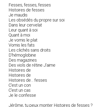
Fesses, fesses, fesses
Histoires de fesses
Je maudis
Les obsédés du propre sur soi
Dans leur cervelat
Leur quant à soi
Quant à moi
Je vomis le plat
Vomis les fats
Les clichés sans droits
D’hémoglobine
Des magazines
Des viols de rétine J’aime
Histoires de
Histoires de
Histoires de… fesses
C’est un con
C’est un cas
Je le confesse
Jérôme, tu peux monter Histoires de fesses ?