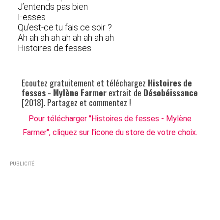
J’entends pas bien
Fesses
Qu’est-ce tu fais ce soir ?
Ah ah ah ah ah ah ah ah ah
Histoires de fesses
Ecoutez gratuitement et téléchargez
Histoires de
fesses - Mylène Farmer
extrait de
Désobéissance
[2018]. Partagez et commentez !
Pour télécharger "Histoires de fesses - Mylène
Farmer", cliquez sur l'icone du store de votre choix.
PUBLICITÉ