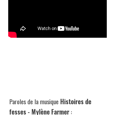
Paroles de la musique
Histoires de
fesses - Mylène Farmer
: