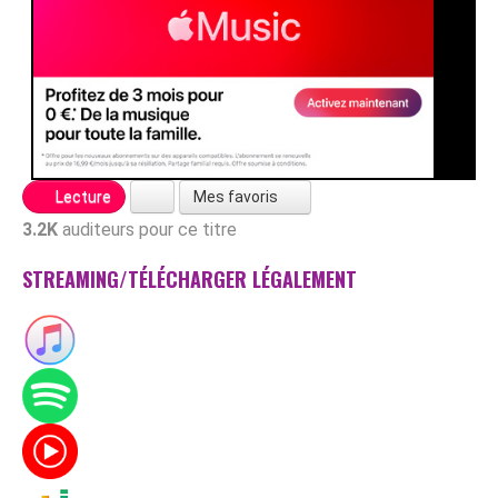
Mes favoris
Lecture
3.2K
auditeurs pour ce titre
STREAMING/TÉLÉCHARGER LÉGALEMENT