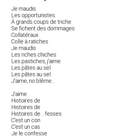
Je maudis
Les opportunistes
À grands coups de triche
Se fichent des dommages
Collatéraux
Colle à ratiches
Je maudis
Les riches chiches
Les pastiches, j’aime
Les pâtes au sel
Les pâtes au sel
J’aime, no blême…
J’aime
Histoires de
Histoires de
Histoires de… fesses
C’est un con
C’est un cas
Je le confesse