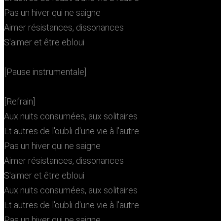
Pas un hiver qui ne saigne
Aimer résistances, dissonances
S'aimer et être ebloui
[Pause instrumentale]
[Refrain]
Aux nuits consumées, aux solitaires
Et autres de l'oubli d'une vie à l'autre
Pas un hiver qui ne saigne
Aimer résistances, dissonances
S'aimer et être ebloui
Aux nuits consumées, aux solitaires
Et autres de l'oubli d'une vie à l'autre
Pas un hiver qui ne saigne