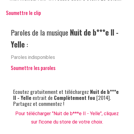
Soumettre le clip
Paroles de la musique
Nuit de b***e II -
Yelle
:
Paroles indisponibles
Soumettre les paroles
Ecoutez gratuitement et téléchargez
Nuit de b***e
II - Yelle
extrait de
Complètement fou
[2014].
Partagez et commentez !
Pour télécharger "Nuit de b***e II - Yelle", cliquez
sur l'icone du store de votre choix.