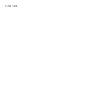
PUBLICITÉ