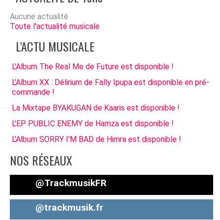
Aucune actualité
Toute l'actualité musicale
L'ACTU MUSICALE
L'Album The Real Me de Future est disponible !
L'Album XX : Délirium de Fally Ipupa est disponible en pré-
commande !
La Mixtape BYAKUGAN de Kaaris est disponible !
L'EP PUBLIC ENEMY de Hamza est disponible !
L'Album SORRY I'M BAD de Himra est disponible !
NOS RÉSEAUX
@TrackmusikFR
@trackmusik.fr