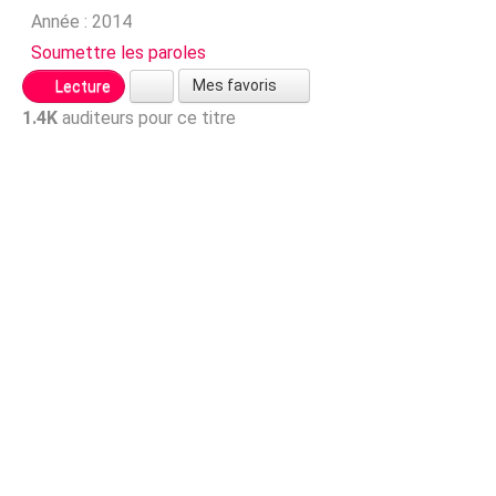
Année :
2014
Soumettre les paroles
Mes favoris
Lecture
1.4K
auditeurs pour ce titre