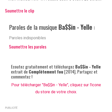
Soumettre le clip
Paroles de la musique
Ba$$in - Yelle
:
Paroles indisponibles
Soumettre les paroles
Ecoutez gratuitement et téléchargez
Ba$$in - Yelle
extrait de
Complètement fou
[2014]. Partagez et
commentez !
Pour télécharger "Ba$$in - Yelle", cliquez sur l'icone
du store de votre choix.
PUBLICITÉ