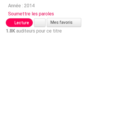
Année :
2014
Soumettre les paroles
Mes favoris
Lecture
1.8K
auditeurs pour ce titre