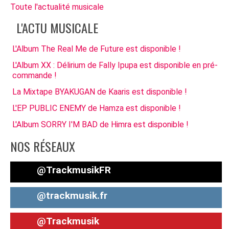
Toute l'actualité musicale
L'ACTU MUSICALE
L'Album The Real Me de Future est disponible !
L'Album XX : Délirium de Fally Ipupa est disponible en pré-
commande !
La Mixtape BYAKUGAN de Kaaris est disponible !
L'EP PUBLIC ENEMY de Hamza est disponible !
L'Album SORRY I'M BAD de Himra est disponible !
NOS RÉSEAUX
@TrackmusikFR
@trackmusik.fr
@Trackmusik