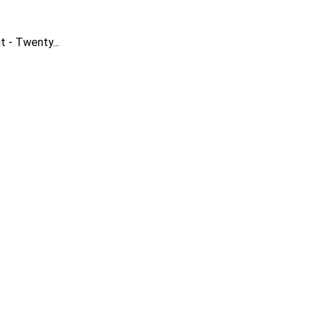
 - Twenty...