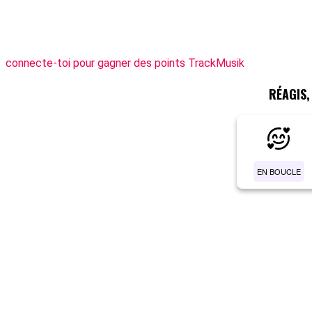
connecte-toi pour gagner des points TrackMusik
RÉAGIS
EN BOUCLE