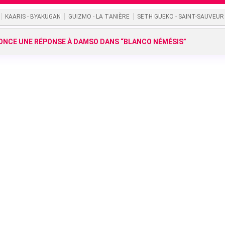
KAARIS - BYAKUGAN
GUIZMO - LA TANIÈRE
SETH GUEKO - SAINT-SAUVEUR
NCE UNE RÉPONSE À DAMSO DANS “BLANCO NÉMÉSIS”