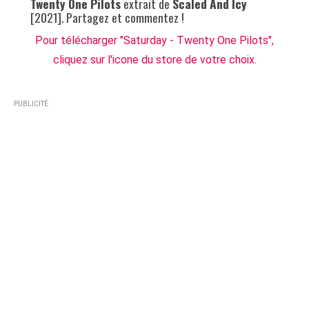
Twenty One Pilots
extrait de
Scaled And Icy
[2021]. Partagez et commentez !
Pour télécharger "Saturday - Twenty One Pilots",
cliquez sur l'icone du store de votre choix.
PUBLICITÉ