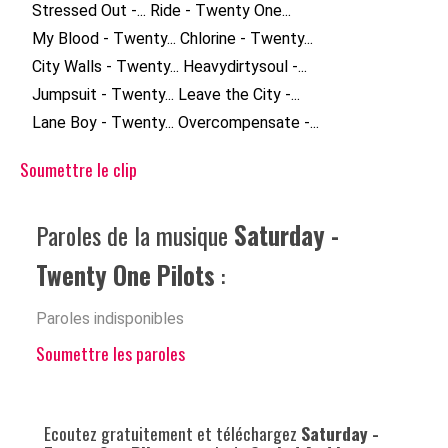
Stressed Out -...
Ride - Twenty One...
My Blood - Twenty...
Chlorine - Twenty...
City Walls - Twenty...
Heavydirtysoul -...
Jumpsuit - Twenty...
Leave the City -...
Lane Boy - Twenty...
Overcompensate -...
Soumettre le clip
Paroles de la musique
Saturday -
Twenty One Pilots
:
Paroles indisponibles
Soumettre les paroles
Ecoutez gratuitement et téléchargez
Saturday -