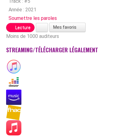
Track :
#5
Année :
2021
Soumettre les paroles
Mes favoris
Lecture
Moins de 1000 auditeurs
STREAMING/TÉLÉCHARGER LÉGALEMENT