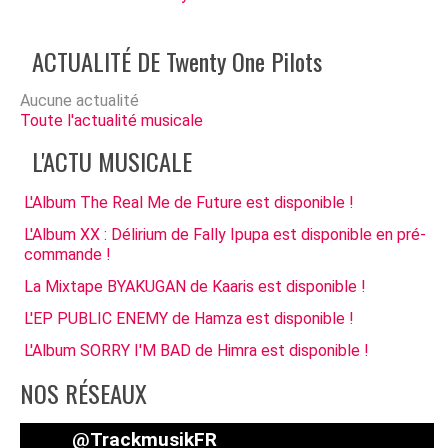
ACTUALITÉ DE Twenty One Pilots
Aucune actualité
Toute l'actualité musicale
L'ACTU MUSICALE
L'Album The Real Me de Future est disponible !
L'Album XX : Délirium de Fally Ipupa est disponible en pré-
commande !
La Mixtape BYAKUGAN de Kaaris est disponible !
L'EP PUBLIC ENEMY de Hamza est disponible !
L'Album SORRY I'M BAD de Himra est disponible !
NOS RÉSEAUX
@TrackmusikFR