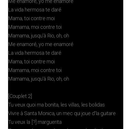
Me enamoré, yo me enamoré
La vida hermosa te daré
Mama, toi contre moi
Mamama, moi contre toi
Mamama, jusqu'à Rio, oh, oh
Me enamoré, yo me enamoré
La vida hermosa te daré
Mama, toi contre moi
Mamama, moi contre toi
Mamama, jusqu'à Rio, oh, oh
[Couplet 2]
Tu veux quoi ma bonita, les villas, les bolidas
Vivre à Santa Monica, un mec qui joue d'la guitare
Tu veux la [?] marguerita