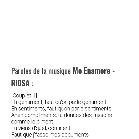
Paroles de la musique
Me Enamore -
RIDSA
:
[Couplet 1]
Eh gentiment, faut qu'on parle gentiment
Eh sentiments, faut qu'on parle sentiments
Aheh compliments, tu donnes des frissons
comme le piment
Tu viens d'quel, continent
Faut que j'fasse mes documents