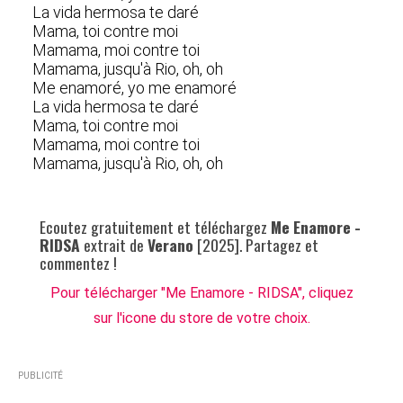
La vida hermosa te daré
Mama, toi contre moi
Mamama, moi contre toi
Mamama, jusqu'à Rio, oh, oh
Me enamoré, yo me enamoré
La vida hermosa te daré
Mama, toi contre moi
Mamama, moi contre toi
Mamama, jusqu'à Rio, oh, oh
Ecoutez gratuitement et téléchargez
Me Enamore -
RIDSA
extrait de
Verano
[2025]. Partagez et
commentez !
Pour télécharger "Me Enamore - RIDSA", cliquez
sur l'icone du store de votre choix.
PUBLICITÉ