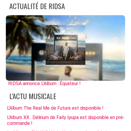
ACTUALITÉ DE RIDSA
RIDSA annonce L'Album : Équateur !
L'ACTU MUSICALE
L'Album The Real Me de Future est disponible !
L'Album XX : Délirium de Fally Ipupa est disponible en pré-
commande !