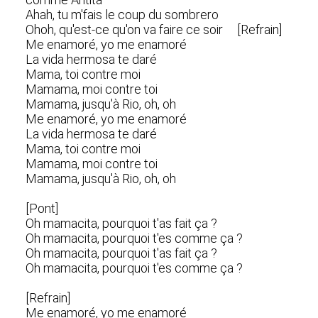
Ahah, tu m'fais le coup du sombrero
Ohoh, qu'est-ce qu'on va faire ce soir [Refrain]
Me enamoré, yo me enamoré
La vida hermosa te daré
Mama, toi contre moi
Mamama, moi contre toi
Mamama, jusqu'à Rio, oh, oh
Me enamoré, yo me enamoré
La vida hermosa te daré
Mama, toi contre moi
Mamama, moi contre toi
Mamama, jusqu'à Rio, oh, oh
[Pont]
Oh mamacita, pourquoi t'as fait ça ?
Oh mamacita, pourquoi t'es comme ça ?
Oh mamacita, pourquoi t'as fait ça ?
Oh mamacita, pourquoi t'es comme ça ?
[Refrain]
Me enamoré, yo me enamoré