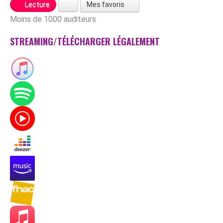
Mes favoris
Lecture
Moins de 1000 auditeurs
STREAMING/TÉLÉCHARGER LÉGALEMENT