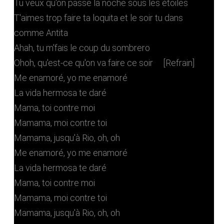
Tu veux qu'on passe la noche sous les étoiles
T'aimes trop faire ta loquita et le soir tu dans
comme Antita
Ahah, tu m'fais le coup du sombrero
Ohoh, qu'est-ce qu'on va faire ce soir [Refrain]
Me enamoré, yo me enamoré
La vida hermosa te daré
Mama, toi contre moi
Mamama, moi contre toi
Mamama, jusqu'à Rio, oh, oh
Me enamoré, yo me enamoré
La vida hermosa te daré
Mama, toi contre moi
Mamama, moi contre toi
Mamama, jusqu'à Rio, oh, oh