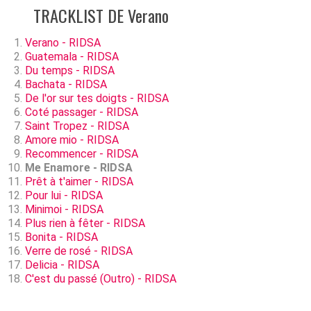
TRACKLIST DE Verano
Verano - RIDSA
Guatemala - RIDSA
Du temps - RIDSA
Bachata - RIDSA
De l'or sur tes doigts - RIDSA
Coté passager - RIDSA
Saint Tropez - RIDSA
Amore mio - RIDSA
Recommencer - RIDSA
Me Enamore - RIDSA
Prêt à t'aimer - RIDSA
Pour lui - RIDSA
Minimoi - RIDSA
Plus rien à fêter - RIDSA
Bonita - RIDSA
Verre de rosé - RIDSA
Delicia - RIDSA
C'est du passé (Outro) - RIDSA