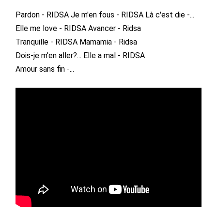
Pardon - RIDSA
Je m'en fous - RIDSA
Là c'est die -...
Elle me love - RIDSA
Avancer - Ridsa
Tranquille - RIDSA
Mamamia - Ridsa
Dois-je m'en aller?...
Elle a mal - RIDSA
Amour sans fin -...