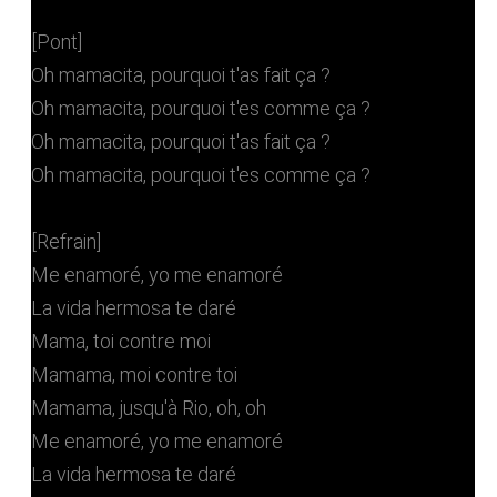
[Pont]
Oh mamacita, pourquoi t'as fait ça ?
Oh mamacita, pourquoi t'es comme ça ?
Oh mamacita, pourquoi t'as fait ça ?
Oh mamacita, pourquoi t'es comme ça ?
[Refrain]
Me enamoré, yo me enamoré
La vida hermosa te daré
Mama, toi contre moi
Mamama, moi contre toi
Mamama, jusqu'à Rio, oh, oh
Me enamoré, yo me enamoré
La vida hermosa te daré