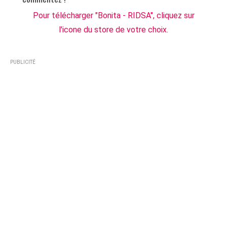
Pour télécharger "Bonita - RIDSA", cliquez sur
l'icone du store de votre choix.
PUBLICITÉ