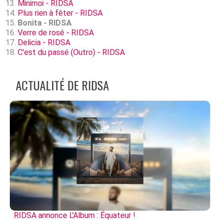
Minimoi - RIDSA
Plus rien à fêter - RIDSA
Bonita - RIDSA
Verre de rosé - RIDSA
Delicia - RIDSA
C'est du passé (Outro) - RIDSA
ACTUALITÉ DE RIDSA
RIDSA annonce L'Album : Équateur !