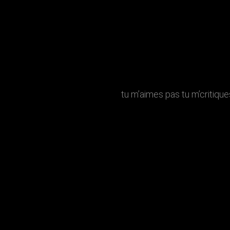
n fils? tu m’aimes pas tu m’critique