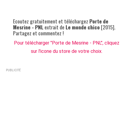
Ecoutez gratuitement et téléchargez
Porte de
Mesrine - PNL
extrait de
Le monde chico
[2015].
Partagez et commentez !
Pour télécharger "Porte de Mesrine - PNL", cliquez
sur l'icone du store de votre choix.
PUBLICITÉ