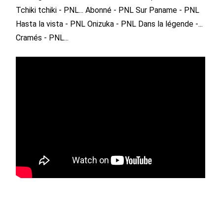
Tchiki tchiki - PNL...
Abonné - PNL
Sur Paname - PNL
Hasta la vista - PNL
Onizuka - PNL
Dans la légende -...
Cramés - PNL...