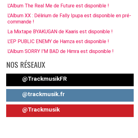
L'Album The Real Me de Future est disponible !
L'Album XX : Délirium de Fally Ipupa est disponible en pré-
commande !
La Mixtape BYAKUGAN de Kaaris est disponible !
L'EP PUBLIC ENEMY de Hamza est disponible !
L'Album SORRY I'M BAD de Himra est disponible !
NOS RÉSEAUX
@TrackmusikFR
@trackmusik.fr
@Trackmusik