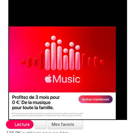
Mes favoris
Lecture