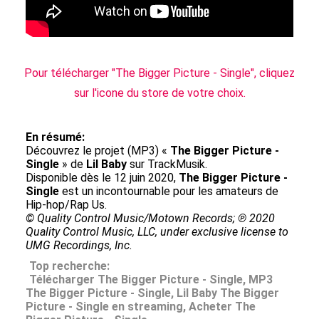
Pour télécharger "The Bigger Picture - Single", cliquez
sur l'icone du store de votre choix.
En résumé:
Découvrez le projet (MP3) «
The Bigger Picture -
Single
» de
Lil Baby
sur TrackMusik.
Disponible dès le 12 juin 2020,
The Bigger Picture -
Single
est un incontournable pour les amateurs de
Hip-hop/Rap Us.
© Quality Control Music/Motown Records; ℗ 2020
Quality Control Music, LLC, under exclusive license to
UMG Recordings, Inc.
Top recherche:
Télécharger The Bigger Picture - Single, MP3
The Bigger Picture - Single, Lil Baby The Bigger
Picture - Single en streaming, Acheter The