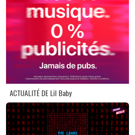
ACTUALITÉ DE Lil Baby