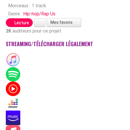
Morceaux :
1 track
Genre :
Hip-hop/Rap Us
Mes favoris
Lecture
2K
auditeurs pour ce projet
STREAMING/TÉLÉCHARGER LÉGALEMENT