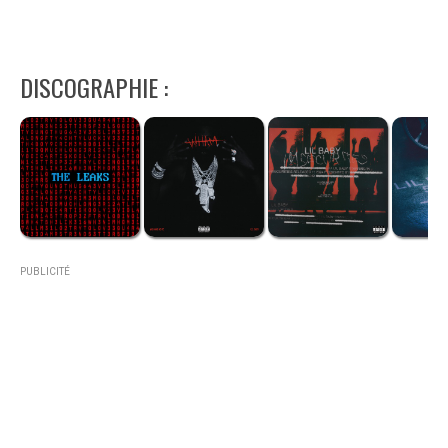
DISCOGRAPHIE :
PUBLICITÉ