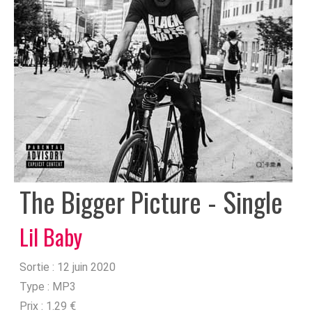
The Bigger Picture - Single
Lil Baby
Sortie :
12 juin 2020
Type :
MP3
Prix :
1.29 €