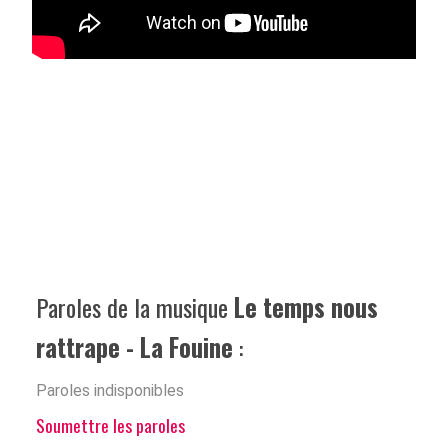
Paroles de la musique
Le temps nous
rattrape - La Fouine
:
Paroles indisponibles
Soumettre les paroles