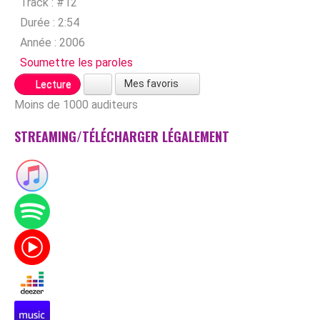
Track :
#12
Durée :
2:54
Année :
2006
Soumettre les paroles
Mes favoris
Lecture
Moins de 1000 auditeurs
STREAMING/TÉLÉCHARGER LÉGALEMENT