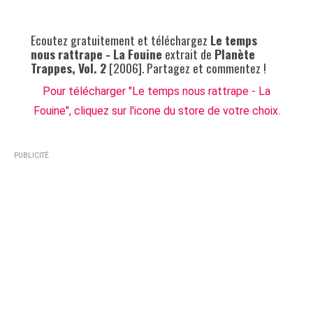
Ecoutez gratuitement et téléchargez
Le temps
nous rattrape - La Fouine
extrait de
Planète
Trappes, Vol. 2
[2006]. Partagez et commentez !
Pour télécharger "Le temps nous rattrape - La
Fouine", cliquez sur l'icone du store de votre choix.
PUBLICITÉ