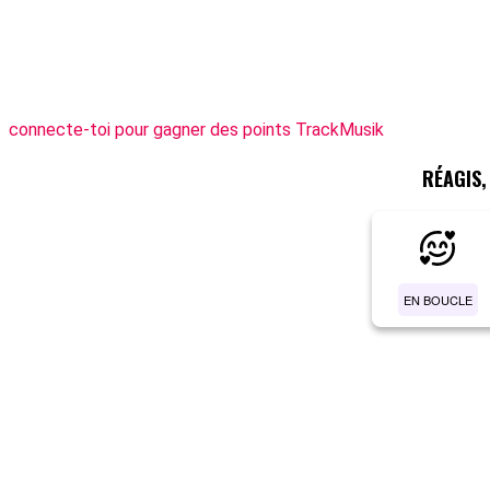
connecte-toi pour gagner des points TrackMusik
RÉAGIS
EN BOUCLE