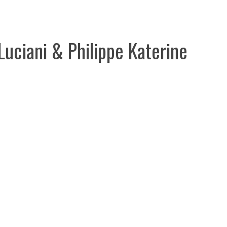
Luciani & Philippe Katerine