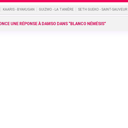
KAARIS - BYAKUGAN
GUIZMO - LA TANIÈRE
SETH GUEKO - SAINT-SAUVEUR
NCE UNE RÉPONSE À DAMSO DANS “BLANCO NÉMÉSIS”