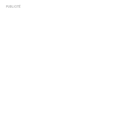
PUBLICITÉ