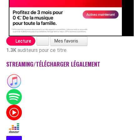
Mes favoris
Lecture
1.3K
auditeurs pour ce titre
STREAMING/TÉLÉCHARGER LÉGALEMENT