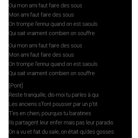
Oui mon ami faut faire des sous
Mon ami faut faire des sous
On trompe l’ennui quand on est saouls
Qui sait vraiment combien on souffre
Oui mon ami faut faire des sous
Mon ami faut faire des sous
On trompe l’ennui quand on est saouls
Qui sait vraiment combien on souffre
[Pont]
Reste tranquille, dis-moi tu parles à qui
Les anciens s’font pousser par un p’tit
T’es en chien, pourquoi tu baratines
Ils partagent leur enfer mais pas leur paradis
On a vu et fait du sale, on était qu’des gosses