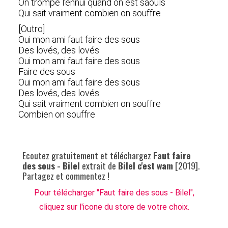
On trompe l’ennui quand on est saouls
Qui sait vraiment combien on souffre
[Outro]
Oui mon ami faut faire des sous
Des lovés, des lovés
Oui mon ami faut faire des sous
Faire des sous
Oui mon ami faut faire des sous
Des lovés, des lovés
Qui sait vraiment combien on souffre
Combien on souffre
Ecoutez gratuitement et téléchargez
Faut faire
des sous - Bilel
extrait de
Bilel c'est wam
[2019].
Partagez et commentez !
Pour télécharger "Faut faire des sous - Bilel",
cliquez sur l'icone du store de votre choix.