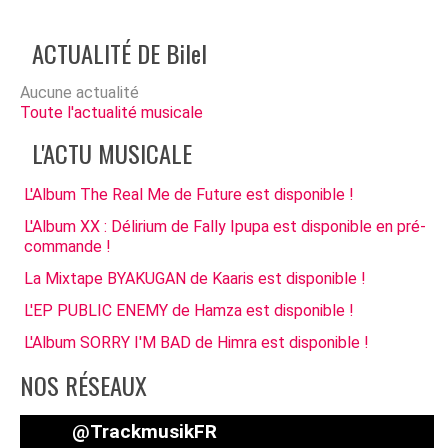
ACTUALITÉ DE Bilel
Aucune actualité
Toute l'actualité musicale
L'ACTU MUSICALE
L'Album The Real Me de Future est disponible !
L'Album XX : Délirium de Fally Ipupa est disponible en pré-
commande !
La Mixtape BYAKUGAN de Kaaris est disponible !
L'EP PUBLIC ENEMY de Hamza est disponible !
L'Album SORRY I'M BAD de Himra est disponible !
NOS RÉSEAUX
@TrackmusikFR