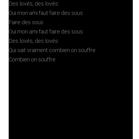
Des lovés, des lovés
Oui mon ami faut faire des sous
Faire des sous
Oui mon ami faut faire des sous
Des lovés, des lovés
Qui sait vraiment combien on souffre
Combien on souffre