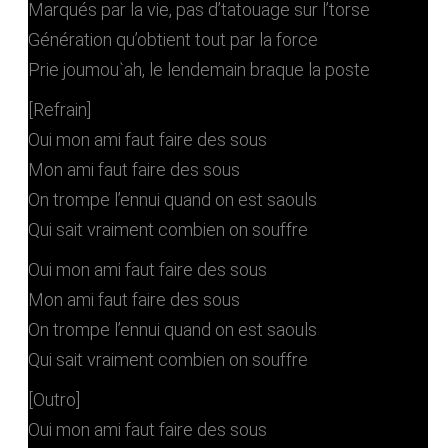
Marqués par la vie, pas d’tatouage sur l’torse
Génération qu’obtient tout par la force
Prie joumou`ah, le lendemain braque la poste
[Refrain]
Oui mon ami faut faire des sous
Mon ami faut faire des sous
On trompe l’ennui quand on est saouls
Qui sait vraiment combien on souffre
Oui mon ami faut faire des sous
Mon ami faut faire des sous
On trompe l’ennui quand on est saouls
Qui sait vraiment combien on souffre
[Outro]
Oui mon ami faut faire des sous