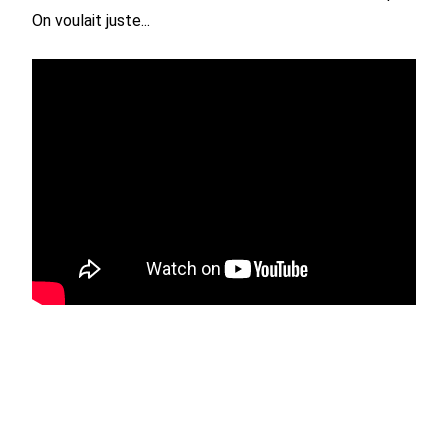
On voulait juste...