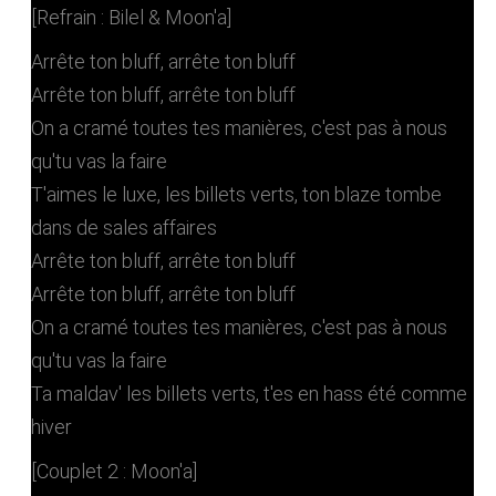
[Refrain : Bilel & Moon'a]
Arrête ton bluff, arrête ton bluff
Arrête ton bluff, arrête ton bluff
On a cramé toutes tes manières, c'est pas à nous
qu'tu vas la faire
T'aimes le luxe, les billets verts, ton blaze tombe
dans de sales affaires
Arrête ton bluff, arrête ton bluff
Arrête ton bluff, arrête ton bluff
On a cramé toutes tes manières, c'est pas à nous
qu'tu vas la faire
Ta maldav' les billets verts, t'es en hass été comme
hiver
[Couplet 2 : Moon'a]