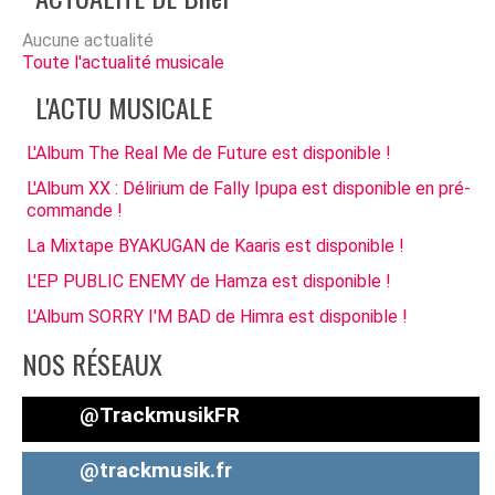
Aucune actualité
Toute l'actualité musicale
L'ACTU MUSICALE
L'Album The Real Me de Future est disponible !
L'Album XX : Délirium de Fally Ipupa est disponible en pré-
commande !
La Mixtape BYAKUGAN de Kaaris est disponible !
L'EP PUBLIC ENEMY de Hamza est disponible !
L'Album SORRY I'M BAD de Himra est disponible !
NOS RÉSEAUX
@TrackmusikFR
@trackmusik.fr