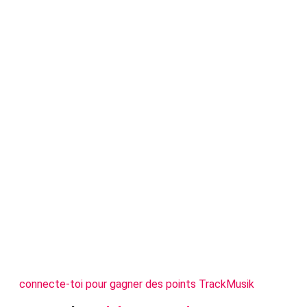
connecte-toi pour gagner des points TrackMusik