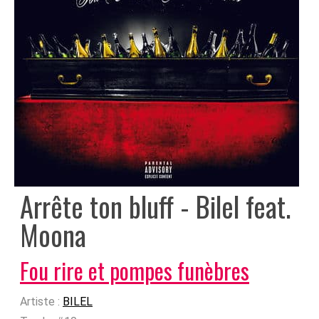
Arrête ton bluff - Bilel feat.
Moona
Fou rire et pompes funèbres
Artiste :
BILEL