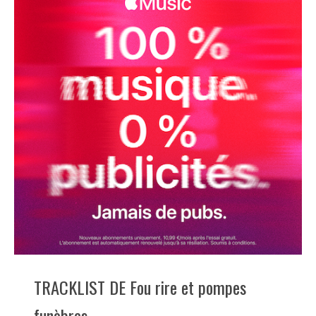
TRACKLIST DE Fou rire et pompes
funèbres