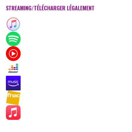
STREAMING/TÉLÉCHARGER LÉGALEMENT