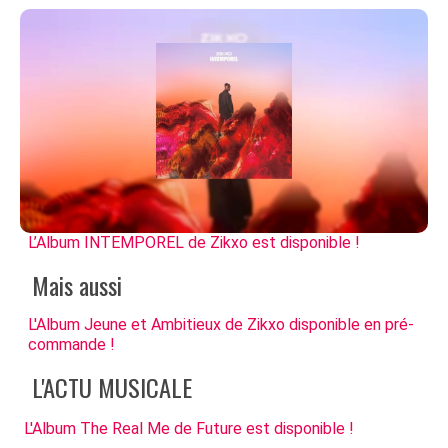
L’Album INTEMPOREL de Zikxo est disponible !
Mais aussi
L'Album Jeune et Ambitieux de Zikxo disponible en pré-
commande !
L'ACTU MUSICALE
L'Album The Real Me de Future est disponible !