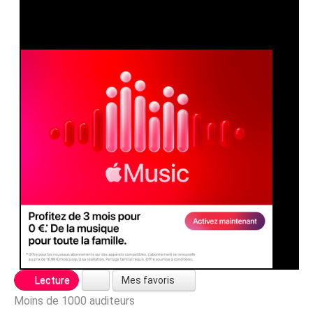
Mes favoris
Lecture
Moins de 1000 auditeurs