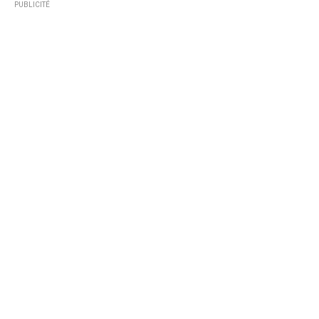
PUBLICITÉ