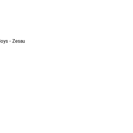
oys - Zesau