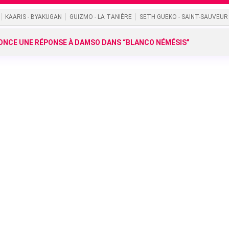
KAARIS - BYAKUGAN
GUIZMO - LA TANIÈRE
SETH GUEKO - SAINT-SAUVEUR
NCE UNE RÉPONSE À DAMSO DANS “BLANCO NÉMÉSIS”