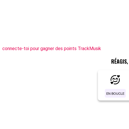
connecte-toi pour gagner des points TrackMusik
RÉAGIS
EN BOUCLE