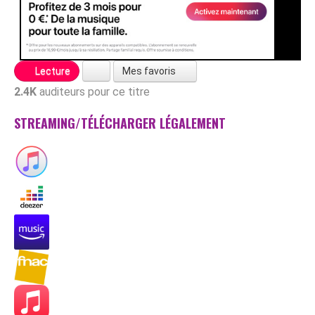
Mes favoris
Lecture
2.4K
auditeurs pour ce titre
STREAMING/TÉLÉCHARGER LÉGALEMENT