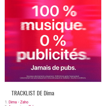
TRACKLIST DE Dima
Dima - Zaho