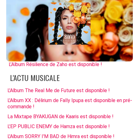
L’Album Résilience de Zaho est disponible !
L'ACTU MUSICALE
L'Album The Real Me de Future est disponible !
L'Album XX : Délirium de Fally Ipupa est disponible en pré-
commande !
La Mixtape BYAKUGAN de Kaaris est disponible !
L'EP PUBLIC ENEMY de Hamza est disponible !
L'Album SORRY I'M BAD de Himra est disponible !