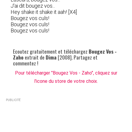
J'ai dit bougez vos...
Hey shake it shake it aah! [X4]
Bougez vos culs!
Bougez vos culs!
Bougez vos culs!
Ecoutez gratuitement et téléchargez
Bougez Vos -
Zaho
extrait de
Dima
[2008]. Partagez et
commentez !
Pour télécharger "Bougez Vos - Zaho", cliquez sur
l'icone du store de votre choix.
PUBLICITÉ