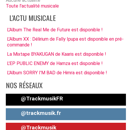
Aucune actualité
Toute l'actualité musicale
L'ACTU MUSICALE
L'Album The Real Me de Future est disponible !
L'Album XX : Délirium de Fally Ipupa est disponible en pré-
commande !
La Mixtape BYAKUGAN de Kaaris est disponible !
L'EP PUBLIC ENEMY de Hamza est disponible !
L'Album SORRY I'M BAD de Himra est disponible !
NOS RÉSEAUX
@TrackmusikFR
@trackmusik.fr
@Trackmusik