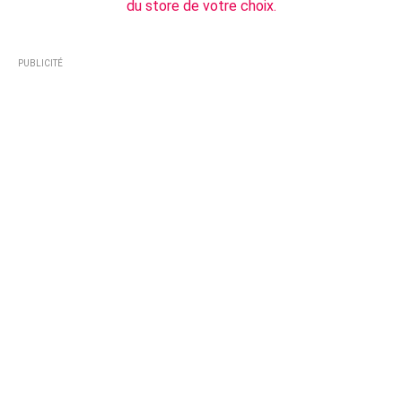
du store de votre choix.
PUBLICITÉ