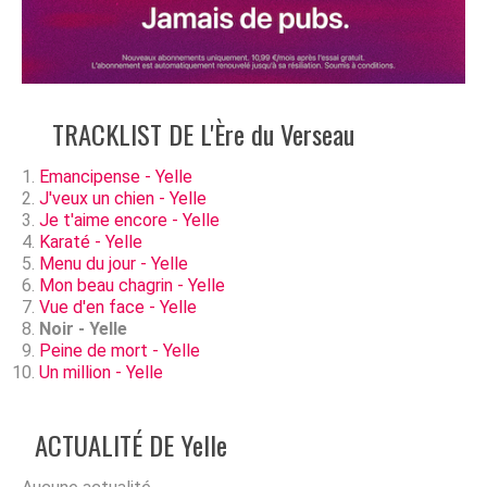
TRACKLIST DE L'Ère du Verseau
Emancipense - Yelle
J'veux un chien - Yelle
Je t'aime encore - Yelle
Karaté - Yelle
Menu du jour - Yelle
Mon beau chagrin - Yelle
Vue d'en face - Yelle
Noir - Yelle
Peine de mort - Yelle
Un million - Yelle
ACTUALITÉ DE Yelle