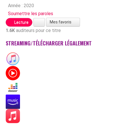
Année :
2020
Soumettre les paroles
Mes favoris
Lecture
1.6K
auditeurs pour ce titre
STREAMING/TÉLÉCHARGER LÉGALEMENT