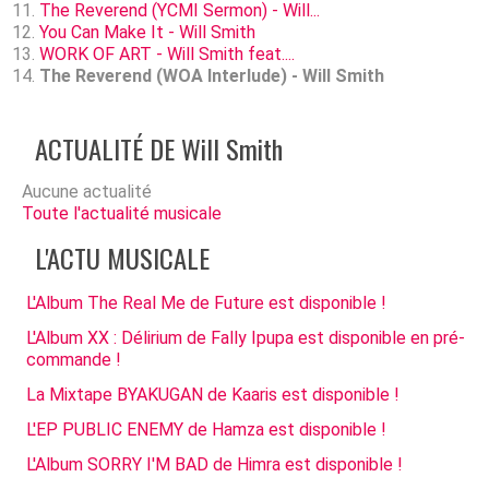
The Reverend (YCMI Sermon) - Will...
You Can Make It - Will Smith
WORK OF ART - Will Smith feat....
The Reverend (WOA Interlude) - Will Smith
ACTUALITÉ DE Will Smith
Aucune actualité
Toute l'actualité musicale
L'ACTU MUSICALE
L'Album The Real Me de Future est disponible !
L'Album XX : Délirium de Fally Ipupa est disponible en pré-
commande !
La Mixtape BYAKUGAN de Kaaris est disponible !
L'EP PUBLIC ENEMY de Hamza est disponible !
L'Album SORRY I'M BAD de Himra est disponible !