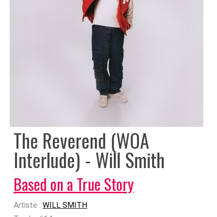
The Reverend (WOA
Interlude) - Will Smith
Based on a True Story
Artiste :
WILL SMITH