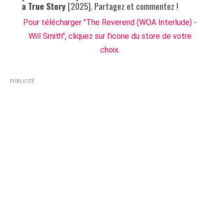
a True Story
[2025]. Partagez et commentez !
Pour télécharger "The Reverend (WOA Interlude) -
Will Smith", cliquez sur l'icone du store de votre
choix.
PUBLICITÉ