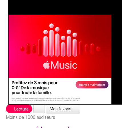
Mes favoris
Lecture
Moins de 1000 auditeurs