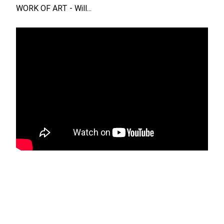
WORK OF ART - Will...