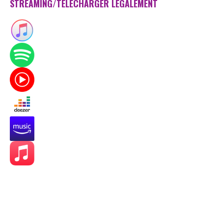
STREAMING/TÉLÉCHARGER LÉGALEMENT