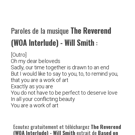
Paroles de la musique
The Reverend
(WOA Interlude) - Will Smith
:
[Outro]
Oh my dear beloveds
Sadly, our time together is drawn to an end
But I would like to say to you, to, to remind you,
that you are a work of art
Exactly as you are
You do not have to be perfect to deserve love
In all your conflicting beauty
You are a work of art
Ecoutez gratuitement et téléchargez
The Reverend
(WOA Interlude) - Will Smith
extrait de
Based on