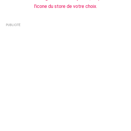
l'icone du store de votre choix.
PUBLICITÉ