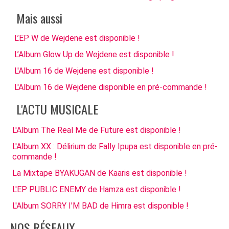
Mais aussi
L’EP W de Wejdene est disponible !
L’Album Glow Up de Wejdene est disponible !
L'Album 16 de Wejdene est disponible !
L'Album 16 de Wejdene disponible en pré-commande !
L'ACTU MUSICALE
L'Album The Real Me de Future est disponible !
L'Album XX : Délirium de Fally Ipupa est disponible en pré-
commande !
La Mixtape BYAKUGAN de Kaaris est disponible !
L'EP PUBLIC ENEMY de Hamza est disponible !
L'Album SORRY I'M BAD de Himra est disponible !
NOS RÉSEAUX