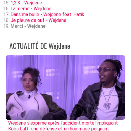
1,2,3 - Wejdene
La même - Wejdene
Dans ma bulle - Wejdene feat. Hatik
Je pleure de ouf - Wejdene
Merci - Wejdene
ACTUALITÉ DE Wejdene
Wejdene s'exprime après l'accident mortel impliquant
Koba LaD : une défense et un hommage poignant