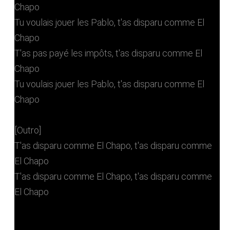
Chapo
Tu voulais jouer les Pablo, t'as disparu comme El
Chapo
T'as pas payé les impôts, t'as disparu comme El
Chapo
Tu voulais jouer les Pablo, t'as disparu comme El
Chapo
[Outro]
T'as disparu comme El Chapo, t'as disparu comme
El Chapo
T'as disparu comme El Chapo, t'as disparu comme
El Chapo