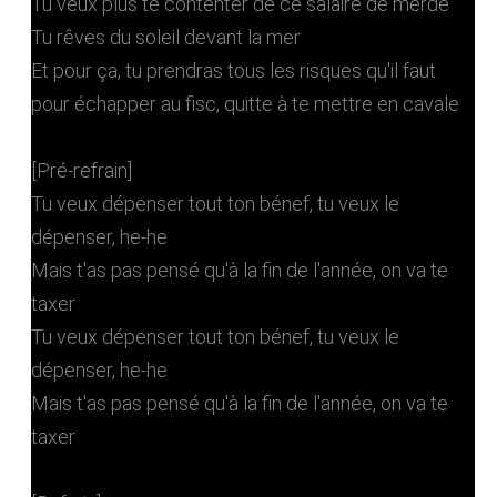
Tu veux plus te contenter de ce salaire de merde
Tu rêves du soleil devant la mer
Et pour ça, tu prendras tous les risques qu'il faut
pour échapper au fisc, quitte à te mettre en cavale
[Pré-refrain]
Tu veux dépenser tout ton bénef, tu veux le
dépenser, he-he
Mais t'as pas pensé qu'à la fin de l'année, on va te
taxer
Tu veux dépenser tout ton bénef, tu veux le
dépenser, he-he
Mais t'as pas pensé qu'à la fin de l'année, on va te
taxer