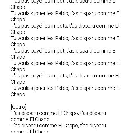
T'as pas payé les impôt, t'as disparu comme El
Chapo
Tu voulais jouer les Pablo, t'as disparu comme El
Chapo
T'as pas payé les impôts, t'as disparu comme El
Chapo
Tu voulais jouer les Pablo, t'as disparu comme El
Chapo
T'as pas payé les impôt, t'as disparu comme El
Chapo
Tu voulais jouer les Pablo, t'as disparu comme El
Chapo
T'as pas payé les impôts, t'as disparu comme El
Chapo
Tu voulais jouer les Pablo, t'as disparu comme El
Chapo
[Outro]
T'as disparu comme El Chapo, t'as disparu
comme El Chapo
T'as disparu comme El Chapo, t'as disparu
comme El Chapo