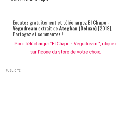
Ecoutez gratuitement et téléchargez
El Chapo -
Vegedream
extrait de
Ategban (Deluxe)
[2019].
Partagez et commentez !
Pour télécharger "El Chapo - Vegedream ", cliquez
sur l'icone du store de votre choix.
PUBLICITÉ