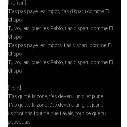
[Refrain]
T'as pas payé les impôt, t'as disparu comme El
Chapo
Tu voulais jouer les Pablo, t'as disparu comme El
Chapo
T'as pas payé les impôts, t'as disparu comme El
Chapo
Tu voulais jouer les Pablo, t'as disparu comme El
Chapo
[Pont]
T'as quitté la zone, t'es devenu un gilet jaune
T'as quitté la zone, t'es devenu un gilet jaune
Ils t'ont pris tout ce que t'avais, tout ce que tu
possédais