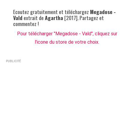
Ecoutez gratuitement et téléchargez
Megadose -
Vald
extrait de
Agartha
[2017]. Partagez et
commentez !
Pour télécharger "Megadose - Vald", cliquez sur
l'icone du store de votre choix.
PUBLICITÉ