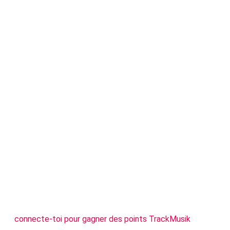
connecte-toi pour gagner des points TrackMusik