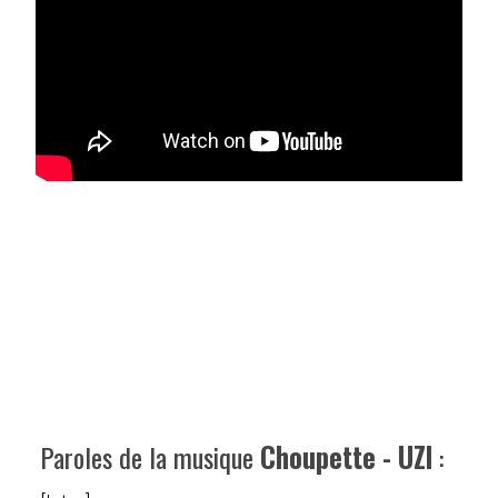
Paroles de la musique
Choupette - UZI
: