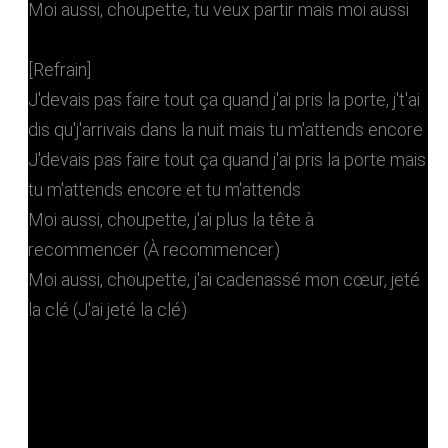
Moi aussi, choupette, tu veux partir mais moi aussi
[Refrain]
J'devais pas faire tout ça quand j'ai pris la porte, j't'ai
dis qu'j'arrivais dans la nuit mais tu m'attends encore
J'devais pas faire tout ça quand j'ai pris la porte mais
tu m'attends encore et tu m'attends
Moi aussi, choupette, j'ai plus la tête à
recommencer (À recommencer)
Moi aussi, choupette, j'ai cadenassé mon cœur, jeté
la clé (J'ai jeté la clé)