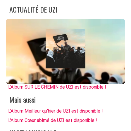
ACTUALITÉ DE UZI
L’Album SUR LE CHEMIN de UZI est disponible !
Mais aussi
L’Album Meilleur qu'hier de UZI est disponible !
L'Album Cœur abîmé de UZI est disponible !