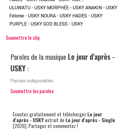
ULUWATU - USKY
MORPHÉE - USKY
ANAKIN - USKY
Félonie - USKY
NOURA - USKY
HADES - USKY
PURPLE - USKY
GOD BLESS - USKY
Soumettre le clip
Paroles de la musique
Le jour d'après -
USKY
:
Paroles indisponibles
Soumettre les paroles
Ecoutez gratuitement et téléchargez
Le jour
d'après - USKY
extrait de
Le jour d'après - Single
[2026]. Partagez et commentez !