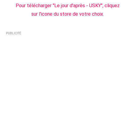
Pour télécharger "Le jour d'après - USKY", cliquez
sur l'icone du store de votre choix.
PUBLICITÉ