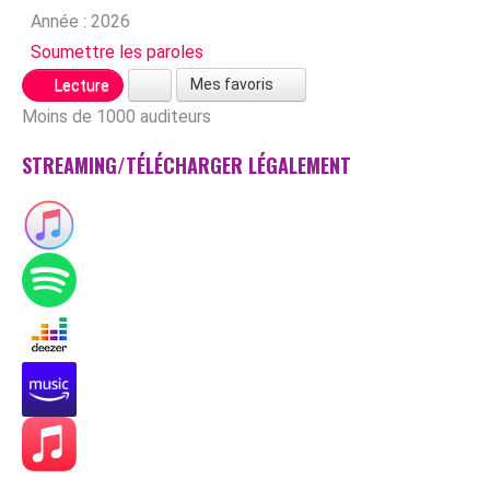
Année :
2026
Soumettre les paroles
Mes favoris
Lecture
Moins de 1000 auditeurs
STREAMING/TÉLÉCHARGER LÉGALEMENT