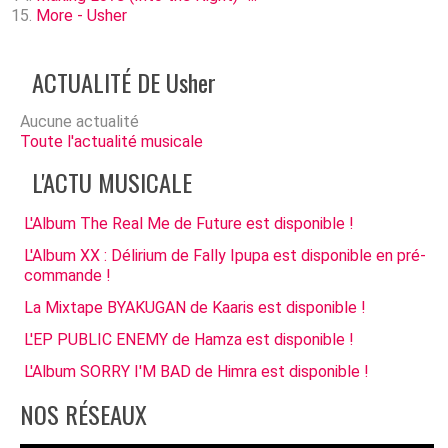
More - Usher
ACTUALITÉ DE Usher
Aucune actualité
Toute l'actualité musicale
L'ACTU MUSICALE
L'Album The Real Me de Future est disponible !
L'Album XX : Délirium de Fally Ipupa est disponible en pré-
commande !
La Mixtape BYAKUGAN de Kaaris est disponible !
L'EP PUBLIC ENEMY de Hamza est disponible !
L'Album SORRY I'M BAD de Himra est disponible !
NOS RÉSEAUX