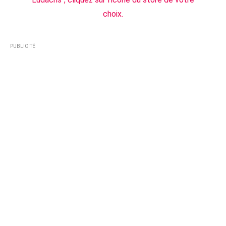
choix.
PUBLICITÉ