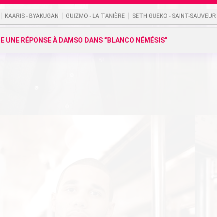
KAARIS - BYAKUGAN
GUIZMO - LA TANIÈRE
SETH GUEKO - SAINT-SAUVEUR
 UNE RÉPONSE À DAMSO DANS “BLANCO NÉMÉSIS”