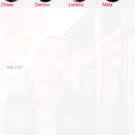
Chaax
Damso
Lunatic
Mala
PUBLICITÉ