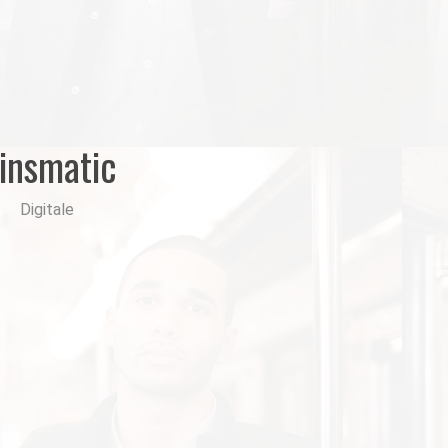
insmatic
Digitale