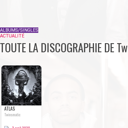
ALBUMS/SINGLES
ACTUALITÉ
TOUTE LA DISCOGRAPHIE DE Tw
ALBUM
ATLAS
Twinsmatic