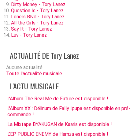
Dirty Money - Tory Lanez
Question Is - Tory Lanez
Loners Blvd - Tory Lanez
All the Girls - Tory Lanez
Say It - Tory Lanez
Luv - Tory Lanez
ACTUALITÉ DE Tory Lanez
Aucune actualité
Toute l'actualité musicale
L'ACTU MUSICALE
L'Album The Real Me de Future est disponible !
L'Album XX : Délirium de Fally Ipupa est disponible en pré-
commande !
La Mixtape BYAKUGAN de Kaaris est disponible !
L'EP PUBLIC ENEMY de Hamza est disponible !