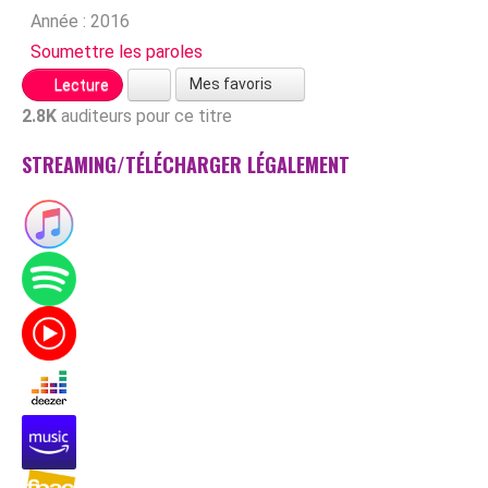
Année :
2016
Soumettre les paroles
Mes favoris
Lecture
2.8K
auditeurs pour ce titre
STREAMING/TÉLÉCHARGER LÉGALEMENT