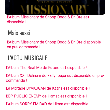
L’Album Missionary de Snoop Dogg & Dr. Dre est
disponible !
Mais aussi
L’Album Missionary de Snoop Dogg & Dr. Dre disponible
en pré-commande !
L'ACTU MUSICALE
L'Album The Real Me de Future est disponible !
L'Album XX : Délirium de Fally Ipupa est disponible en pré-
commande !
La Mixtape BYAKUGAN de Kaaris est disponible !
L'EP PUBLIC ENEMY de Hamza est disponible !
L'Album SORRY I'M BAD de Himra est disponible !