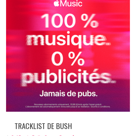
TRACKLIST DE BUSH