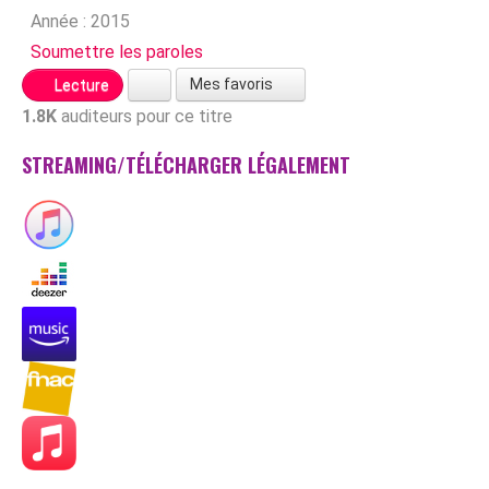
Année :
2015
Soumettre les paroles
Mes favoris
Lecture
1.8K
auditeurs pour ce titre
STREAMING/TÉLÉCHARGER LÉGALEMENT