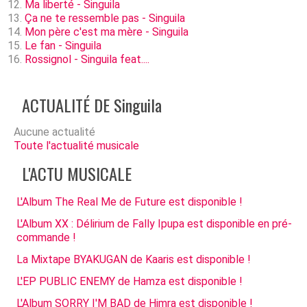
Ma liberté - Singuila
Ça ne te ressemble pas - Singuila
Mon père c'est ma mère - Singuila
Le fan - Singuila
Rossignol - Singuila feat....
ACTUALITÉ DE Singuila
Aucune actualité
Toute l'actualité musicale
L'ACTU MUSICALE
L'Album The Real Me de Future est disponible !
L'Album XX : Délirium de Fally Ipupa est disponible en pré-
commande !
La Mixtape BYAKUGAN de Kaaris est disponible !
L'EP PUBLIC ENEMY de Hamza est disponible !
L'Album SORRY I'M BAD de Himra est disponible !