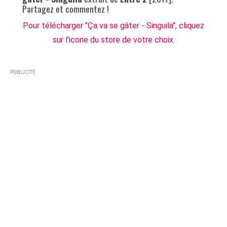
Partagez et commentez !
Pour télécharger "Ça va se gâter - Singuila", cliquez
sur l'icone du store de votre choix.
PUBLICITÉ