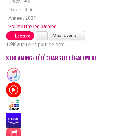
Track :
#5
Durée :
3:56
Année :
2021
Soumettre les paroles
Mes favoris
Lecture
1.9K
auditeurs pour ce titre
STREAMING/TÉLÉCHARGER LÉGALEMENT