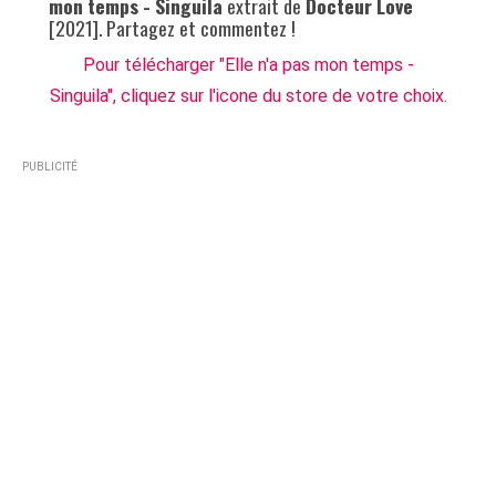
mon temps - Singuila
extrait de
Docteur Love
[2021]. Partagez et commentez !
Pour télécharger "Elle n'a pas mon temps -
Singuila", cliquez sur l'icone du store de votre choix.
PUBLICITÉ