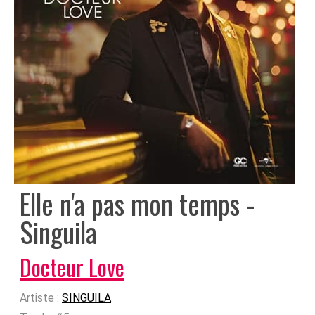
Elle n'a pas mon temps -
Singuila
Docteur Love
Artiste :
SINGUILA