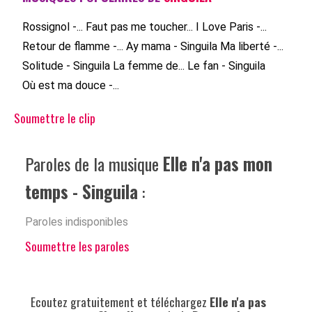
Rossignol -...
Faut pas me toucher...
I Love Paris -...
Retour de flamme -...
Ay mama - Singuila
Ma liberté -...
Solitude - Singuila
La femme de...
Le fan - Singuila
Où est ma douce -...
Soumettre le clip
Paroles de la musique
Elle n'a pas mon
temps - Singuila
:
Paroles indisponibles
Soumettre les paroles
Ecoutez gratuitement et téléchargez
Elle n'a pas