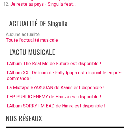
Je reste au pays - Singuila feat....
ACTUALITÉ DE Singuila
Aucune actualité
Toute l'actualité musicale
L'ACTU MUSICALE
L'Album The Real Me de Future est disponible !
L'Album XX : Délirium de Fally Ipupa est disponible en pré-
commande !
La Mixtape BYAKUGAN de Kaaris est disponible !
L'EP PUBLIC ENEMY de Hamza est disponible !
L'Album SORRY I'M BAD de Himra est disponible !
NOS RÉSEAUX