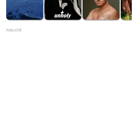
PUBLICITÉ