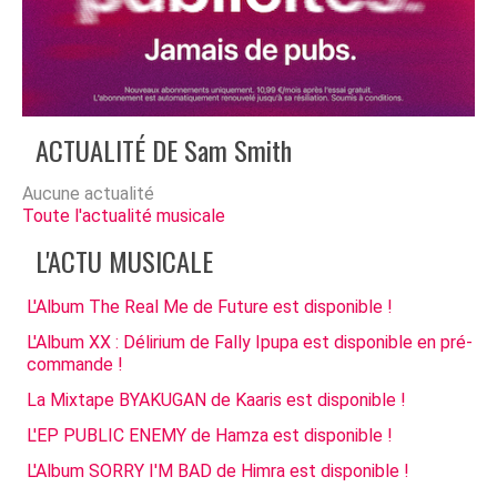
ACTUALITÉ DE Sam Smith
Aucune actualité
Toute l'actualité musicale
L'ACTU MUSICALE
L'Album The Real Me de Future est disponible !
L'Album XX : Délirium de Fally Ipupa est disponible en pré-
commande !
La Mixtape BYAKUGAN de Kaaris est disponible !
L'EP PUBLIC ENEMY de Hamza est disponible !
L'Album SORRY I'M BAD de Himra est disponible !