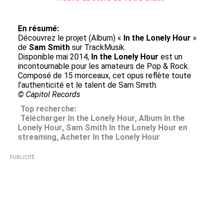
En résumé:
Découvrez le projet (Album) «
In the Lonely Hour
»
de
Sam Smith
sur TrackMusik.
Disponible mai 2014,
In the Lonely Hour
est un
incontournable pour les amateurs de Pop & Rock.
Composé de 15 morceaux, cet opus reflète toute
l’authenticité et le talent de Sam Smith.
© Capitol Records
Top recherche:
Télécharger In the Lonely Hour, Album In the
Lonely Hour, Sam Smith In the Lonely Hour en
streaming, Acheter In the Lonely Hour
PUBLICITÉ