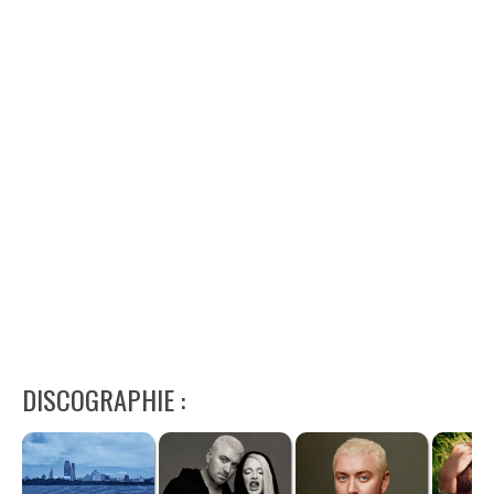
DISCOGRAPHIE :