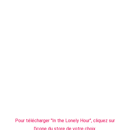
Pour télécharger "In the Lonely Hour", cliquez sur
l'icone du store de votre choix.