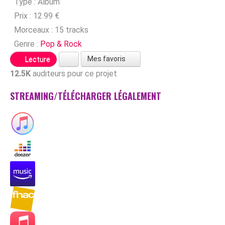
Type :
Album
Prix :
12.99 €
Morceaux :
15 tracks
Genre :
Pop & Rock
Mes favoris
Lecture
12.5K
auditeurs pour ce projet
STREAMING/TÉLÉCHARGER LÉGALEMENT