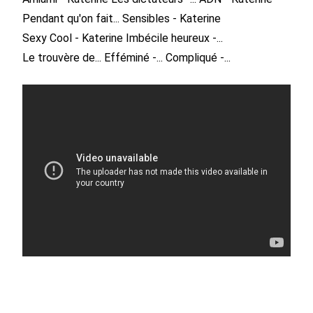
Pendant qu'on fait...
Sensibles - Katerine
Sexy Cool - Katerine
Imbécile heureux -...
Le trouvère de...
Efféminé -...
Compliqué -...