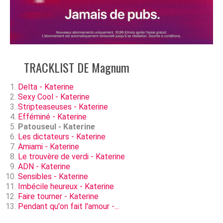
TRACKLIST DE Magnum
Delta - Katerine
Sexy Cool - Katerine
Stripteaseuses - Katerine
Efféminé - Katerine
Patouseul - Katerine
Les dictateurs - Katerine
Amiami - Katerine
Le trouvère de verdi - Katerine
ADN - Katerine
Sensibles - Katerine
Imbécile heureux - Katerine
Faire tourner - Katerine
Pendant qu'on fait l'amour -...