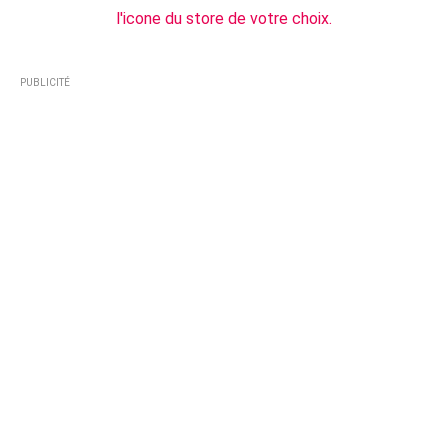
l'icone du store de votre choix.
PUBLICITÉ