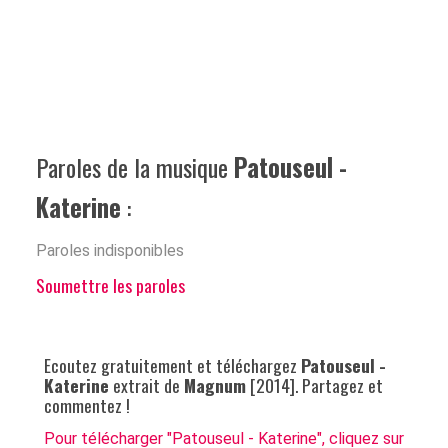
Paroles de la musique
Patouseul -
Katerine
:
Paroles indisponibles
Soumettre les paroles
Ecoutez gratuitement et téléchargez
Patouseul -
Katerine
extrait de
Magnum
[2014]. Partagez et
commentez !
Pour télécharger "Patouseul - Katerine", cliquez sur