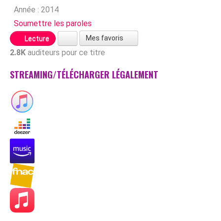
Année :
2014
Soumettre les paroles
Mes favoris
Lecture
2.8K
auditeurs pour ce titre
STREAMING/TÉLÉCHARGER LÉGALEMENT