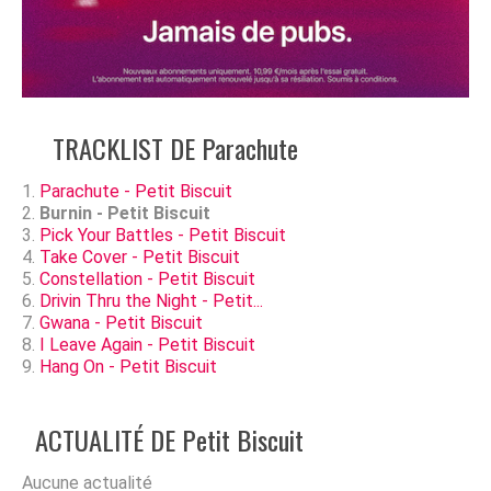
TRACKLIST DE Parachute
Parachute - Petit Biscuit
Burnin - Petit Biscuit
Pick Your Battles - Petit Biscuit
Take Cover - Petit Biscuit
Constellation - Petit Biscuit
Drivin Thru the Night - Petit...
Gwana - Petit Biscuit
I Leave Again - Petit Biscuit
Hang On - Petit Biscuit
ACTUALITÉ DE Petit Biscuit
Aucune actualité