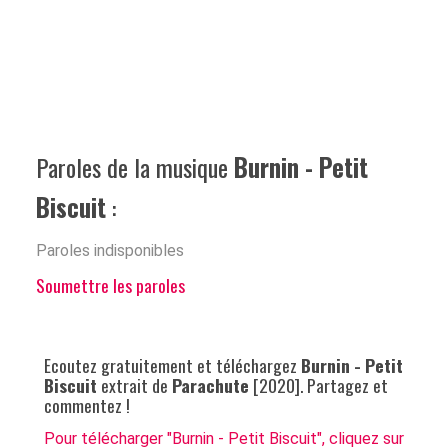
Paroles de la musique
Burnin - Petit
Biscuit
:
Paroles indisponibles
Soumettre les paroles
Ecoutez gratuitement et téléchargez
Burnin - Petit
Biscuit
extrait de
Parachute
[2020]. Partagez et
commentez !
Pour télécharger "Burnin - Petit Biscuit", cliquez sur