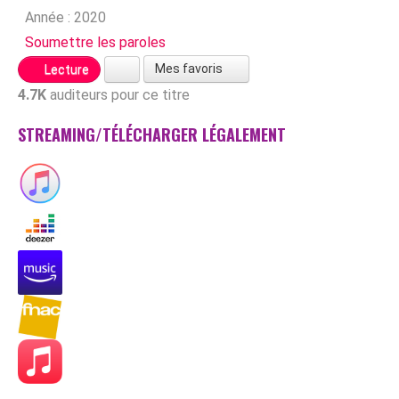
Année :
2020
Soumettre les paroles
Mes favoris
Lecture
4.7K
auditeurs pour ce titre
STREAMING/TÉLÉCHARGER LÉGALEMENT