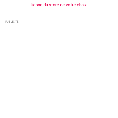
l'icone du store de votre choix.
PUBLICITÉ