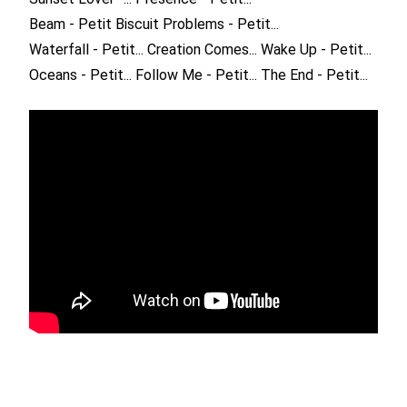
Beam - Petit Biscuit
Problems - Petit...
Waterfall - Petit...
Creation Comes...
Wake Up - Petit...
Oceans - Petit...
Follow Me - Petit...
The End - Petit...