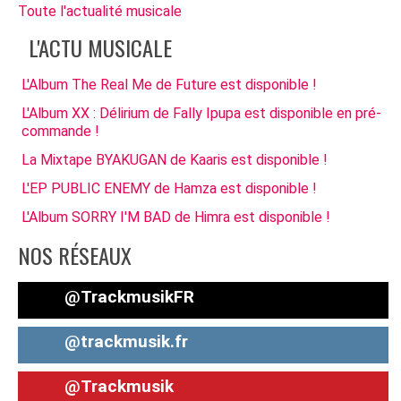
Toute l'actualité musicale
L'ACTU MUSICALE
L'Album The Real Me de Future est disponible !
L'Album XX : Délirium de Fally Ipupa est disponible en pré-
commande !
La Mixtape BYAKUGAN de Kaaris est disponible !
L'EP PUBLIC ENEMY de Hamza est disponible !
L'Album SORRY I'M BAD de Himra est disponible !
NOS RÉSEAUX
@TrackmusikFR
@trackmusik.fr
@Trackmusik