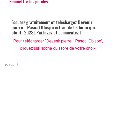
Soumettre les paroles
Ecoutez gratuitement et téléchargez
Devenir
pierre - Pascal Obispo
extrait de
Le beau qui
pleut
[2023]. Partagez et commentez !
Pour télécharger "Devenir pierre - Pascal Obispo",
cliquez sur l'icone du store de votre choix.
PUBLICITÉ