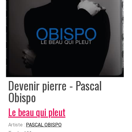
Devenir pierre - Pascal
Obispo
Le beau qui pleut
Artiste :
PASCAL OBISPO