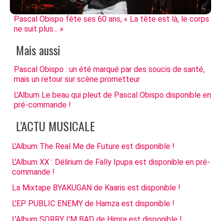
Pascal Obispo fête ses 60 ans, « La tête est là, le corps
ne suit plus... »
Mais aussi
Pascal Obispo : un été marqué par des soucis de santé,
mais un retour sur scène prometteur
L’Album Le beau qui pleut de Pascal Obispo disponible en
pré-commande !
L'ACTU MUSICALE
L'Album The Real Me de Future est disponible !
L'Album XX : Délirium de Fally Ipupa est disponible en pré-
commande !
La Mixtape BYAKUGAN de Kaaris est disponible !
L'EP PUBLIC ENEMY de Hamza est disponible !
L'Album SORRY I'M BAD de Himra est disponible !