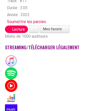
Track :
#11
Durée :
3:05
Année :
2023
Soumettre les paroles
Mes favoris
Lecture
Moins de 1000 auditeurs
STREAMING/TÉLÉCHARGER LÉGALEMENT