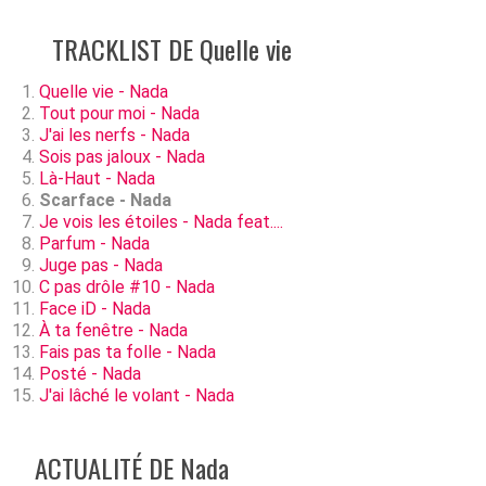
TRACKLIST DE Quelle vie
Quelle vie - Nada
Tout pour moi - Nada
J'ai les nerfs - Nada
Sois pas jaloux - Nada
Là-Haut - Nada
Scarface - Nada
Je vois les étoiles - Nada feat....
Parfum - Nada
Juge pas - Nada
C pas drôle #10 - Nada
Face iD - Nada
À ta fenêtre - Nada
Fais pas ta folle - Nada
Posté - Nada
J'ai lâché le volant - Nada
ACTUALITÉ DE Nada