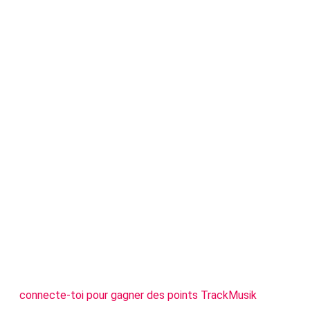
connecte-toi pour gagner des points TrackMusik