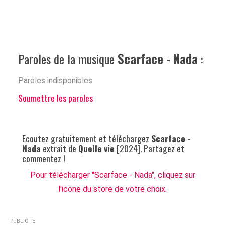
Paroles de la musique
Scarface - Nada
:
Paroles indisponibles
Soumettre les paroles
Ecoutez gratuitement et téléchargez
Scarface -
Nada
extrait de
Quelle vie
[2024]. Partagez et
commentez !
Pour télécharger "Scarface - Nada", cliquez sur
l'icone du store de votre choix.
PUBLICITÉ