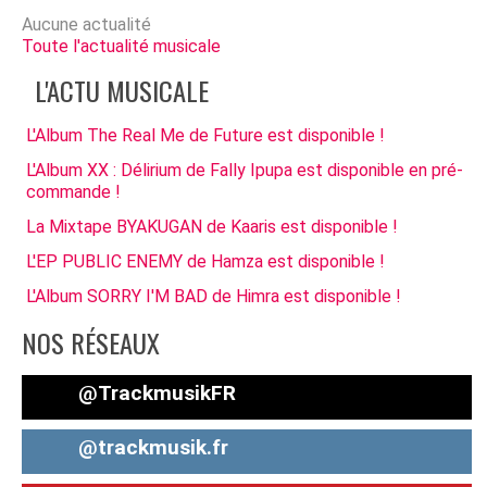
Aucune actualité
Toute l'actualité musicale
L'ACTU MUSICALE
L'Album The Real Me de Future est disponible !
L'Album XX : Délirium de Fally Ipupa est disponible en pré-
commande !
La Mixtape BYAKUGAN de Kaaris est disponible !
L'EP PUBLIC ENEMY de Hamza est disponible !
L'Album SORRY I'M BAD de Himra est disponible !
NOS RÉSEAUX
@TrackmusikFR
@trackmusik.fr