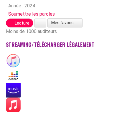
Année :
2024
Soumettre les paroles
Mes favoris
Lecture
Moins de 1000 auditeurs
STREAMING/TÉLÉCHARGER LÉGALEMENT