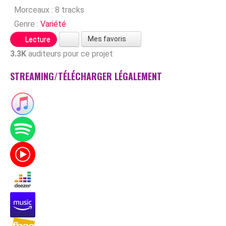
Morceaux :
8 tracks
Genre :
Variété
Mes favoris
Lecture
3.3K
auditeurs pour ce projet
STREAMING/TÉLÉCHARGER LÉGALEMENT