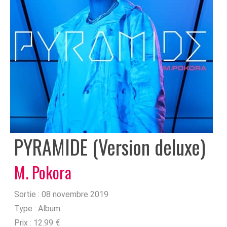
PYRAMIDE (Version deluxe)
M. Pokora
Sortie :
08 novembre 2019
Type :
Album
Prix :
12.99 €