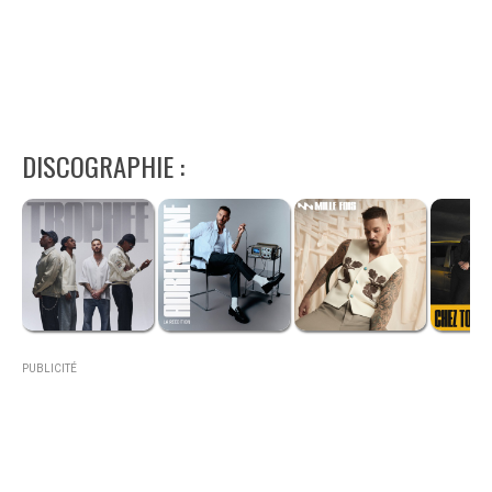
DISCOGRAPHIE :
PUBLICITÉ