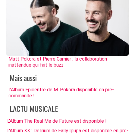
Matt Pokora et Pierre Garnier : la collaboration
inattendue qui fait le buzz
Mais aussi
L’Album Epicentre de M. Pokora disponible en pré-
commande !
L'ACTU MUSICALE
L'Album The Real Me de Future est disponible !
L'Album XX : Délirium de Fally Ipupa est disponible en pré-