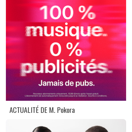
ACTUALITÉ DE M. Pokora