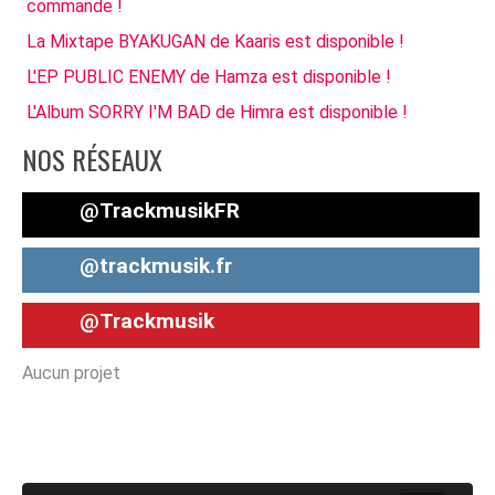
commande !
La Mixtape BYAKUGAN de Kaaris est disponible !
L'EP PUBLIC ENEMY de Hamza est disponible !
L'Album SORRY I'M BAD de Himra est disponible !
NOS RÉSEAUX
@TrackmusikFR
@trackmusik.fr
@Trackmusik
Aucun projet