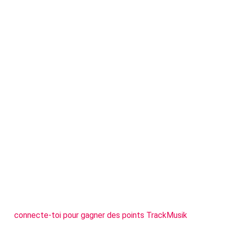
connecte-toi pour gagner des points TrackMusik