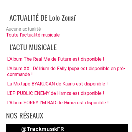
ACTUALITÉ DE Lolo Zouaï
Aucune actualité
Toute l'actualité musicale
L'ACTU MUSICALE
L'Album The Real Me de Future est disponible !
L'Album XX : Délirium de Fally Ipupa est disponible en pré-
commande !
La Mixtape BYAKUGAN de Kaaris est disponible !
L'EP PUBLIC ENEMY de Hamza est disponible !
L'Album SORRY I'M BAD de Himra est disponible !
NOS RÉSEAUX
@TrackmusikFR