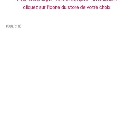
cliquez sur l'icone du store de votre choix.
PUBLICITÉ