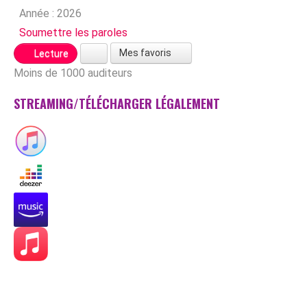
Année :
2026
Soumettre les paroles
Mes favoris
Lecture
Moins de 1000 auditeurs
STREAMING/TÉLÉCHARGER LÉGALEMENT