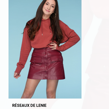
RÉSEAUX DE LENIE