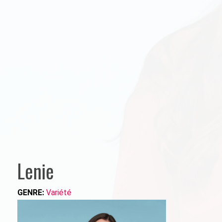
Lenie
GENRE:
Variété