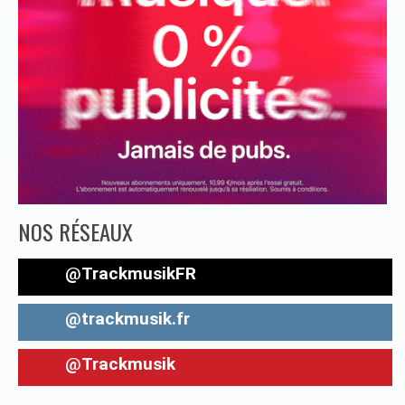
NOS RÉSEAUX
@TrackmusikFR
@trackmusik.fr
@Trackmusik