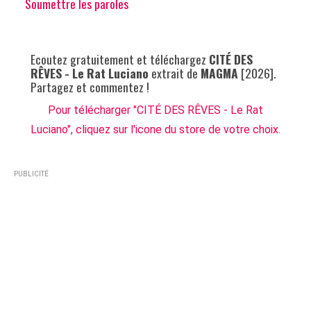
Soumettre les paroles
Ecoutez gratuitement et téléchargez
CITÉ DES
RÊVES - Le Rat Luciano
extrait de
MAGMA
[2026].
Partagez et commentez !
Pour télécharger "CITÉ DES RÊVES - Le Rat
Luciano", cliquez sur l'icone du store de votre choix.
PUBLICITÉ