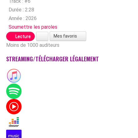
Track :
#6
Durée :
2:28
Année :
2026
Soumettre les paroles
Mes favoris
Lecture
Moins de 1000 auditeurs
STREAMING/TÉLÉCHARGER LÉGALEMENT