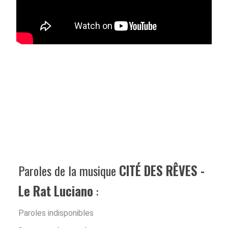
Paroles de la musique
CITÉ DES RÊVES -
Le Rat Luciano
:
Paroles indisponibles