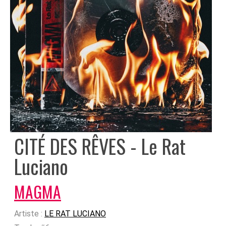
CITÉ DES RÊVES - Le Rat
Luciano
MAGMA
Artiste :
LE RAT LUCIANO