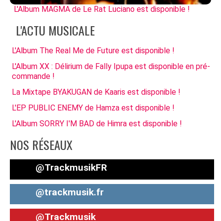
L'Album MAGMA de Le Rat Luciano est disponible !
L'ACTU MUSICALE
L'Album The Real Me de Future est disponible !
L'Album XX : Délirium de Fally Ipupa est disponible en pré-
commande !
La Mixtape BYAKUGAN de Kaaris est disponible !
L'EP PUBLIC ENEMY de Hamza est disponible !
L'Album SORRY I'M BAD de Himra est disponible !
NOS RÉSEAUX
@TrackmusikFR
@trackmusik.fr
@Trackmusik