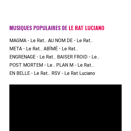
MUSIQUES POPULAIRES DE
LE RAT LUCIANO
MAGMA - Le Rat...
AU NOM DE - Le Rat...
META - Le Rat...
ABÎMÉ - Le Rat...
ENGRENAGE - Le Rat...
BAISER FROID - Le...
POST MORTEM - Le...
PLAN M - Le Rat...
EN BELLE - Le Rat...
RSV - Le Rat Luciano