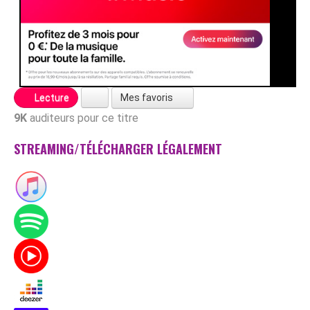
Mes favoris
Lecture
9K
auditeurs pour ce titre
STREAMING/TÉLÉCHARGER LÉGALEMENT