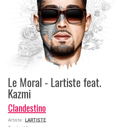
Le Moral - Lartiste feat.
Kazmi
Clandestino
Artiste :
LARTISTE