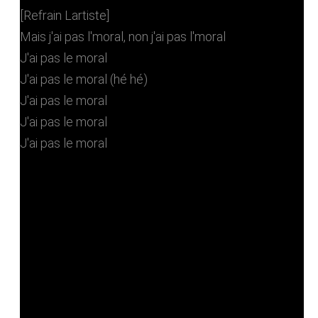
[Refrain Lartiste]
Mais j'ai pas l'moral, non j'ai pas l'moral
J'ai pas le moral
J'ai pas le moral (hé hé)
J'ai pas le moral
J'ai pas le moral
J'ai pas le moral