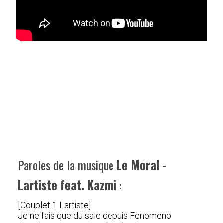
Paroles de la musique
Le Moral -
Lartiste feat. Kazmi
:
[Couplet 1 Lartiste]
Je ne fais que du sale depuis Fenomeno