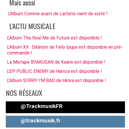
Mais aussi
L'Album Comme avant de Lartiste vient de sortir !
L'ACTU MUSICALE
L'Album The Real Me de Future est disponible !
L'Album XX : Délirium de Fally Ipupa est disponible en pré-
commande !
La Mixtape BYAKUGAN de Kaaris est disponible !
L'EP PUBLIC ENEMY de Hamza est disponible !
L'Album SORRY I'M BAD de Himra est disponible !
NOS RÉSEAUX
@TrackmusikFR
@trackmusik.fr