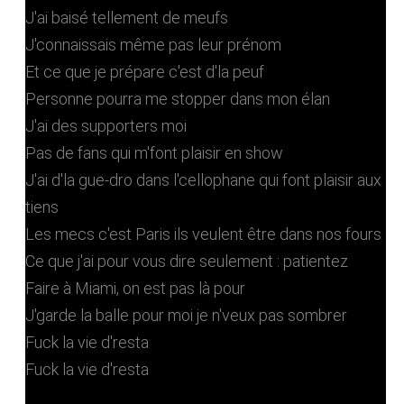
J'ai baisé tellement de meufs
J'connaissais même pas leur prénom
Et ce que je prépare c'est d'la peuf
Personne pourra me stopper dans mon élan
J'ai des supporters moi
Pas de fans qui m'font plaisir en show
J'ai d'la gue-dro dans l'cellophane qui font plaisir aux
tiens
Les mecs c'est Paris ils veulent être dans nos fours
Ce que j'ai pour vous dire seulement : patientez
Faire à Miami, on est pas là pour
J'garde la balle pour moi je n'veux pas sombrer
Fuck la vie d'resta
Fuck la vie d'resta