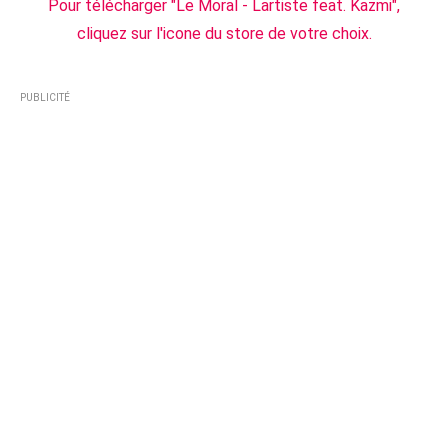
Pour télécharger "Le Moral - Lartiste feat. Kazmi",
cliquez sur l'icone du store de votre choix.
PUBLICITÉ