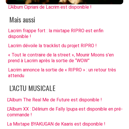
L’Album Cipriani de Lacrim est disponible !
Mais aussi
Lacrim frappe fort : la mixtape RIPRO est enfin
disponible !
Lacrim dévoile la tracklist du projet RIPRO !
« Tout le contraire de la street », Mounir Moons s'en
prend à Lacrim après la sortie de “WOW”
Lacrim annonce la sortie de « RIPRO » : un retour très
attendu
L'ACTU MUSICALE
L'Album The Real Me de Future est disponible !
L'Album XX : Délirium de Fally Ipupa est disponible en pré-
commande !
La Mixtape BYAKUGAN de Kaaris est disponible !