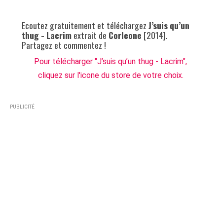
Ecoutez gratuitement et téléchargez
J’suis qu’un
thug - Lacrim
extrait de
Corleone
[2014].
Partagez et commentez !
Pour télécharger "J’suis qu’un thug - Lacrim",
cliquez sur l'icone du store de votre choix.
PUBLICITÉ