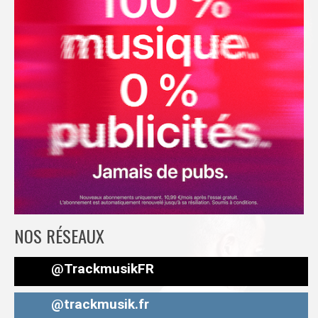
NOS RÉSEAUX
@TrackmusikFR
@trackmusik.fr