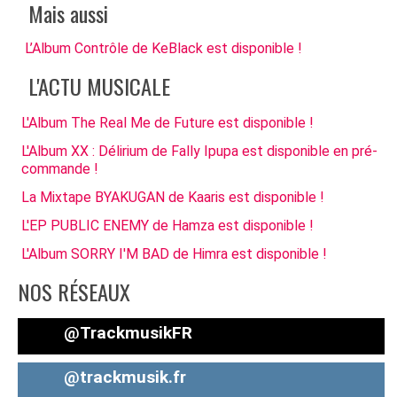
Mais aussi
L’Album Contrôle de KeBlack est disponible !
L'ACTU MUSICALE
L'Album The Real Me de Future est disponible !
L'Album XX : Délirium de Fally Ipupa est disponible en pré-
commande !
La Mixtape BYAKUGAN de Kaaris est disponible !
L'EP PUBLIC ENEMY de Hamza est disponible !
L'Album SORRY I'M BAD de Himra est disponible !
NOS RÉSEAUX
@TrackmusikFR
@trackmusik.fr