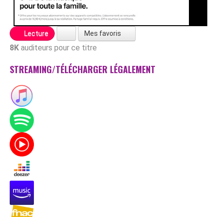
Mes favoris
Lecture
8K
auditeurs pour ce titre
STREAMING/TÉLÉCHARGER LÉGALEMENT