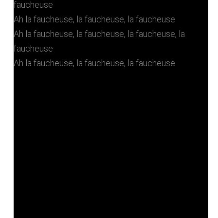
faucheuse
Ah la faucheuse, la faucheuse, la faucheuse
Ah la faucheuse, la faucheuse, la faucheuse, la
faucheuse
Ah la faucheuse, la faucheuse, la faucheuse