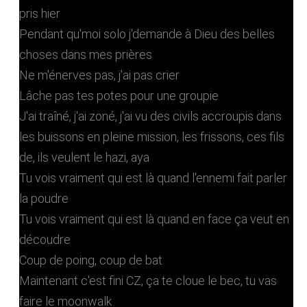
pris hier
Pendant qu'moi solo j'demande à Dieu des belles
choses dans mes prières
Ne m'énerves pas, j'ai pas crier
Lâche pas tes potes pour une groupie
J'ai traîné, j'ai zoné, j'ai vu des civils accroupis dans
les buissons en pleine mission, les frissons, ces fils
de, ils veulent le hazi, aya
Tu vois vraiment qui est là quand l'ennemi fait parler
la poudre
Tu vois vraiment qui est là quand en face ça veut en
découdre
Coup de poing, coup de bat
Maintenant c'est fini CZ, ça te cloue le bec, tu vas
faire le moonwalk