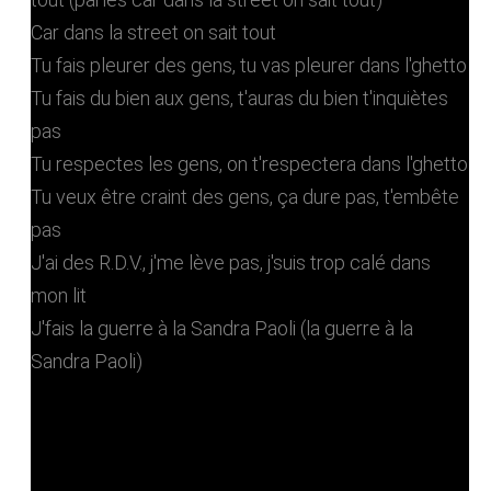
Car dans la street on sait tout
Tu fais pleurer des gens, tu vas pleurer dans l'ghetto
Tu fais du bien aux gens, t'auras du bien t'inquiètes
pas
Tu respectes les gens, on t'respectera dans l'ghetto
Tu veux être craint des gens, ça dure pas, t'embête
pas
J'ai des R.D.V., j'me lève pas, j'suis trop calé dans
mon lit
J'fais la guerre à la Sandra Paoli (la guerre à la
Sandra Paoli)