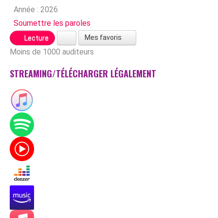
Année :
2026
Soumettre les paroles
Mes favoris
Lecture
Moins de 1000 auditeurs
STREAMING/TÉLÉCHARGER LÉGALEMENT