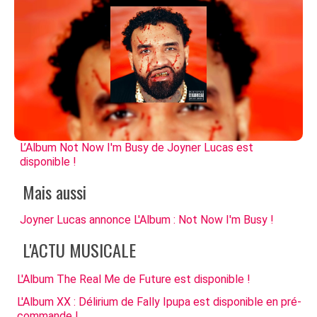
L’Album Not Now I'm Busy de Joyner Lucas est
disponible !
Mais aussi
Joyner Lucas annonce L'Album : Not Now I'm Busy !
L'ACTU MUSICALE
L'Album The Real Me de Future est disponible !
L'Album XX : Délirium de Fally Ipupa est disponible en pré-
commande !