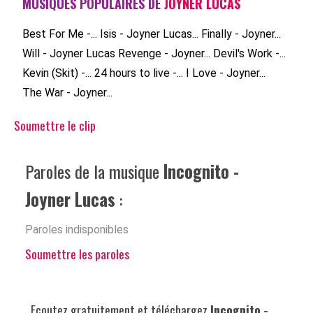
MUSIQUES POPULAIRES DE
JOYNER LUCAS
Best For Me -...
Isis - Joyner Lucas...
Finally - Joyner...
Will - Joyner Lucas
Revenge - Joyner...
Devil's Work -...
Kevin (Skit) -...
24 hours to live -...
I Love - Joyner...
The War - Joyner...
Soumettre le clip
Paroles de la musique
Incognito -
Joyner Lucas
:
Paroles indisponibles
Soumettre les paroles
Ecoutez gratuitement et téléchargez
Incognito -