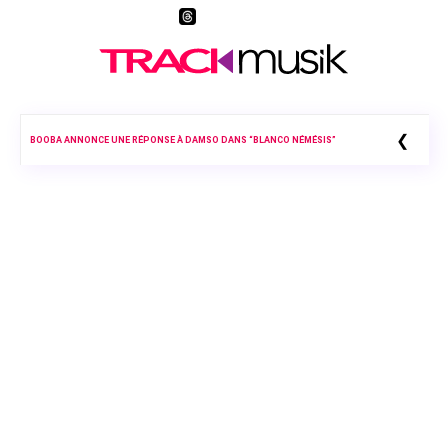
❮
BOOBA ANNONCE UNE RÉPONSE À DAMSO DANS “BLANCO NÉMÉSIS”