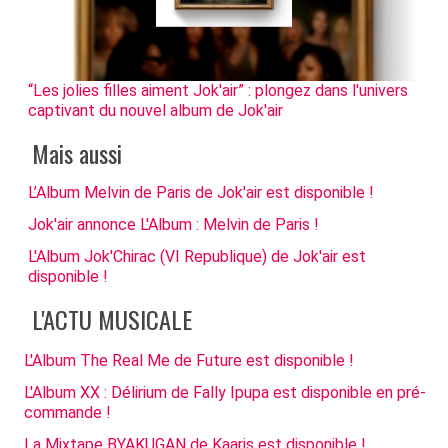
“Les jolies filles aiment Jok'air” : plongez dans l'univers
captivant du nouvel album de Jok'air
Mais aussi
L’Album Melvin de Paris de Jok'air est disponible !
Jok'air annonce L'Album : Melvin de Paris !
L'Album Jok'Chirac (VI Republique) de Jok'air est
disponible !
L'ACTU MUSICALE
L'Album The Real Me de Future est disponible !
L'Album XX : Délirium de Fally Ipupa est disponible en pré-
commande !
La Mixtape BYAKUGAN de Kaaris est disponible !