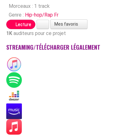
Morceaux :
1 track
Genre :
Hip-hop/Rap Fr
Mes favoris
Lecture
1K
auditeurs pour ce projet
STREAMING/TÉLÉCHARGER LÉGALEMENT