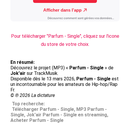
Pour télécharger "Parfum - Single", cliquez sur l'icone
du store de votre choix.
En résumé:
Découvrez le projet (MP3) «
Parfum - Single
» de
Jok'air
sur TrackMusik.
Disponible dès le 13 mars 2026,
Parfum - Single
est
un incontournable pour les amateurs de Hip-hop/Rap
Fr.
© ℗ 2026 La dictature
Top recherche:
Télécharger Parfum - Single, MP3 Parfum -
Single, Jok'air Parfum - Single en streaming,
Acheter Parfum - Single