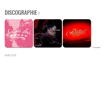
DISCOGRAPHIE :
PUBLICITÉ