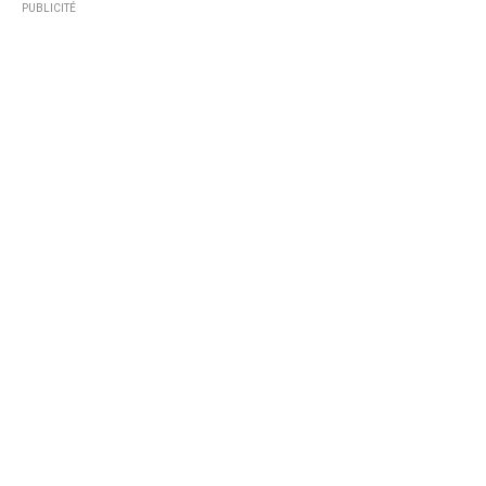
PUBLICITÉ