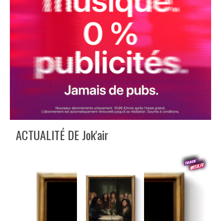
ACTUALITÉ DE Jok'air